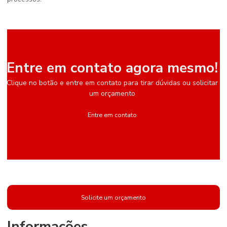
Entre em contato agora mesmo!
Clique no botão e entre em contato para tirar dúvidas ou solicitar
um orçamento
Entre em contato
Solicite um orçamento
Informações