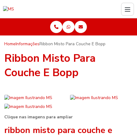
Home
Informações
Ribbon Misto Para Couche E Bopp
Ribbon Misto Para
Couche E Bopp
Clique nas imagens para ampliar
ribbon misto para couche e