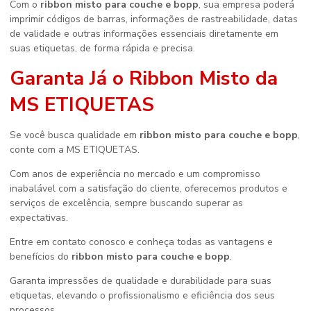
Com o
ribbon misto para couche e bopp
, sua empresa poderá
imprimir códigos de barras, informações de rastreabilidade, datas
de validade e outras informações essenciais diretamente em
suas etiquetas, de forma rápida e precisa.
Garanta Já o Ribbon Misto da
MS ETIQUETAS
Se você busca qualidade em
ribbon misto para couche e bopp
,
conte com a MS ETIQUETAS.
Com anos de experiência no mercado e um compromisso
inabalável com a satisfação do cliente, oferecemos produtos e
serviços de excelência, sempre buscando superar as
expectativas.
Entre em contato conosco e conheça todas as vantagens e
benefícios do
ribbon misto para couche e bopp
.
Garanta impressões de qualidade e durabilidade para suas
etiquetas, elevando o profissionalismo e eficiência dos seus
processos.