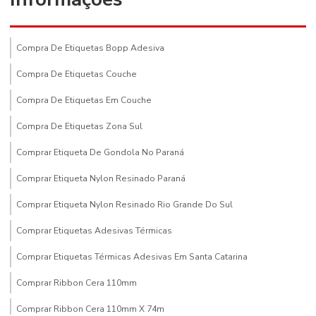
Compra De Etiquetas Bopp Adesiva
Compra De Etiquetas Couche
Compra De Etiquetas Em Couche
Compra De Etiquetas Zona Sul
Comprar Etiqueta De Gondola No Paraná
Comprar Etiqueta Nylon Resinado Paraná
Comprar Etiqueta Nylon Resinado Rio Grande Do Sul
Comprar Etiquetas Adesivas Térmicas
Comprar Etiquetas Térmicas Adesivas Em Santa Catarina
Comprar Ribbon Cera 110mm
Comprar Ribbon Cera 110mm X 74m