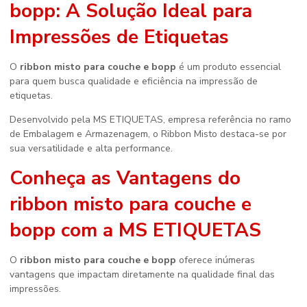
bopp
: A Solução Ideal para
Impressões de Etiquetas
O
ribbon misto para couche e bopp
é um produto essencial
para quem busca qualidade e eficiência na impressão de
etiquetas.
Desenvolvido pela MS ETIQUETAS, empresa referência no ramo
de Embalagem e Armazenagem, o Ribbon Misto destaca-se por
sua versatilidade e alta performance.
Conheça as Vantagens do
ribbon misto para couche e
bopp
com a MS ETIQUETAS
O
ribbon misto para couche e bopp
oferece inúmeras
vantagens que impactam diretamente na qualidade final das
impressões.