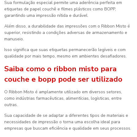
Sua formulação especial permite uma aderência perfeita em
etiquetas de papel couchê e filmes plásticos como BOPP,
garantindo uma impressão nítida e durável.
Além disso, a durabilidade das impressões com o Ribbon Misto é
superior, resistindo a condições adversas de armazenamento e
manuseio.
Isso significa que suas etiquetas permanecerão legíveis e com
qualidade por mais tempo, mesmo em ambientes desafiadores.
Saiba como o
ribbon misto para
couche e bopp
pode ser utilizado
O Ribbon Misto é amplamente utilizado em diversos setores,
como indústrias farmacêuticas, alimentícias, logísticas, entre
outras.
Sua capacidade de se adaptar a diferentes tipos de materiais e
necessidades de impressão o torna uma escolha ideal para
empresas que buscam eficiência e qualidade em seus processos.