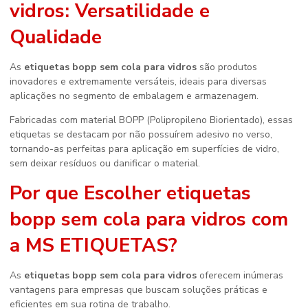
vidros
: Versatilidade e
Qualidade
As
etiquetas bopp sem cola para vidros
são produtos
inovadores e extremamente versáteis, ideais para diversas
aplicações no segmento de embalagem e armazenagem.
Fabricadas com material BOPP (Polipropileno Biorientado), essas
etiquetas se destacam por não possuírem adesivo no verso,
tornando-as perfeitas para aplicação em superfícies de vidro,
sem deixar resíduos ou danificar o material.
Por que Escolher
etiquetas
bopp sem cola para vidros
com
a MS ETIQUETAS?
As
etiquetas bopp sem cola para vidros
oferecem inúmeras
vantagens para empresas que buscam soluções práticas e
eficientes em sua rotina de trabalho.