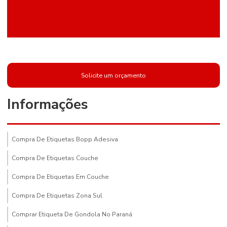
Solicite um orçamento
Informações
Compra De Etiquetas Bopp Adesiva
Compra De Etiquetas Couche
Compra De Etiquetas Em Couche
Compra De Etiquetas Zona Sul
Comprar Etiqueta De Gondola No Paraná