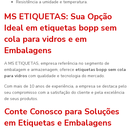
Resistência a umidade e temperatura.
MS ETIQUETAS: Sua Opção
Ideal em
etiquetas bopp sem
cola para vidros
e em
Embalagens
A MS ETIQUETAS, empresa referência no segmento de
embalagem e armazenagem, oferece
etiquetas bopp sem cola
para vidros
com qualidade e tecnologia do mercado.
Com mais de 10 anos de experiência, a empresa se destaca pelo
seu compromisso com a satisfação do cliente e pela excelência
de seus produtos.
Conte Conosco para Soluções
em Etiquetas e Embalagens