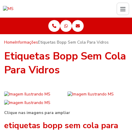
Home
Informações
Etiquetas Bopp Sem Cola Para Vidros
Etiquetas Bopp Sem Cola
Para Vidros
Clique nas imagens para ampliar
etiquetas bopp sem cola para