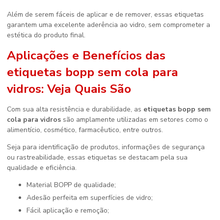
Além de serem fáceis de aplicar e de remover, essas etiquetas
garantem uma excelente aderência ao vidro, sem comprometer a
estética do produto final.
Aplicações e Benefícios das
etiquetas bopp sem cola para
vidros
: Veja Quais São
Com sua alta resistência e durabilidade, as
etiquetas bopp sem
cola para vidros
são amplamente utilizadas em setores como o
alimentício, cosmético, farmacêutico, entre outros.
Seja para identificação de produtos, informações de segurança
ou rastreabilidade, essas etiquetas se destacam pela sua
qualidade e eficiência.
Material BOPP de qualidade;
Adesão perfeita em superfícies de vidro;
Fácil aplicação e remoção;