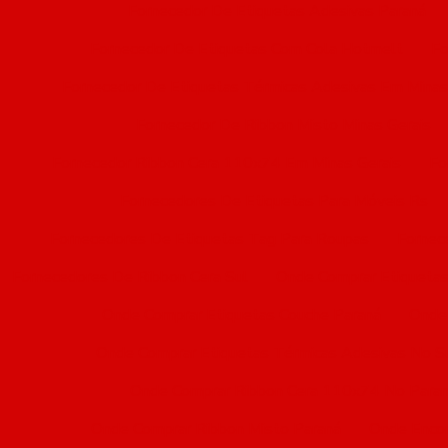
Fornecedor De Etiquetas Adesivas Paraná
Fornecedor De Etiquetas Com Cola Hotmelt
Fo
Fornecedor De Etiquetas Térmicas Adesivas Em Minas
Fornecedor De Ribbon Misto Minas Gerais
Fornecedor Ribbon Cera 110x74 Em Minas Gerais
Fo
Fornecedores De Etiquetas Para Móveis Rs
Fornecedores De Etiquetas Tag Para Roupas
Fornec
Fornecedores De Ribbon Cera Sul
Onde Comprar Etiqueta
Onde Comprar Etiquetas Couche Paraná
Onde 
Onde Comprar Etiquetas Térmicas Adesivas No S
Onde Comprar Ribbon Cera 110x74 No Para
Onde Comprar Ribbon Misto Paraná
Onde Encon