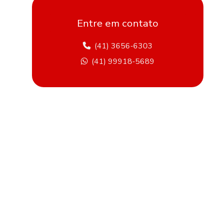
Comprar Ribbon Cera 110mm
Entre em contato
Comprar Ribbon Cera 110mm X 74m
(41) 3656-6303
Comprar Ribbon Cera Paraná
(41) 99918-5689
Compras De Etiqueta De Gondola Em Minas Gerais
Comprimento Etiquetas Adesivas
Distribuidor De Etiqueta Nylon Resinado Mato
Grosso Do Sul
Etiqueta Adesiva Hotmelt
Etiqueta Adesiva Para Metalúrgica
Etiqueta Adesiva Para Sementes E Adubos
Etiqueta Bopp Personalizada