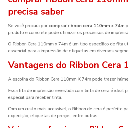
precisa saber
Se você procura por
comprar ribbon cera 110mm x 74m
p
produto e como ele pode otimizar os processos de impressã
O Ribbon Cera 110mm x 74m é um tipo específico de fita uti
essencial para a impressão de etiquetas em diversos segm
Vantagens do Ribbon Cera
A escolha do Ribbon Cera 110mm X 74m pode trazer inúmer
Essa fita de impressão revestida com tinta de cera é idea
especial para receber tinta.
Com um custo mais acessível, o Ribbon de cera é perfeito pa
expedição, etiquetas de preços, entre outras.