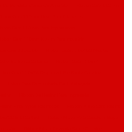
a De Gondola Branca Ou Amarela
Ribbon Cera 110mm
ibbon Cera 110mm Ideal Para Etiquetas
ibbon Cera 110mm Para Impressoras
ibbon Cera 110mm X 74m Para Indústria
bon Cera 110x300
Ribbon Cera 110x450 Metros
110x450 Santa Catarina
Ribbon Cera 110x74
ibbon Cera 110x74 Disponível Em Santa Catarina
Ribbon Cera Com Tubete De 1 Polegada
esina
Ribbon De Resina Para Impressão
esina Para Nylon Resinados
Ribbon Misto Cera Resina
10x300 E 110x450
Ribbon Misto Para Couche E Bopp
pressão
Ribbon Misto Revenda Santa Catarina