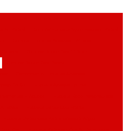
uetas Couche
Compra De Etiquetas Em Couche
la No Paraná
Comprar Etiqueta Nylon Resinado Paraná
Sul
Comprar Etiquetas Adesivas Térmicas
 Catarina
Comprar Ribbon Cera 110mm
Comprar Ribbon Cera Paraná
rais
Comprimento Etiquetas Adesivas
rosso Do Sul
Etiqueta Adesiva Hotmelt
ra Sementes E Adubos
Etiqueta Bopp Personalizada
 Amarela
Etiqueta De Gondola Branca
Etiqueta De Gondola Para Impressora Argox
a Colchões
Etiqueta Para Identificação De Estoque