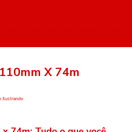
Ribbon Resina 110x300 Para Imprimir
Ribbon Resin
Ribbon Resina Santa Catarina
Rolin
Rolos De Etiquetas Bopp Adesiva Para Venda
Venda De E
Vendas De Ribbon Cera 
a 110mm X 74m
m x 74m
: Tudo o que você