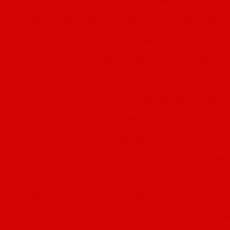
Etiquetas Bopp Removíveis Paraná
Etiq
Etiquetas Bopp Sem Cola Para Vidros
Etiquetas Brancas E
Etiquetas Couche Sem Resíduo
Etiquetas Ny
Etiquetas Nylon Resinado Sem Corte Minas Gerais
Etiquetas Para Impressora Grande Deman
Etiquetas Para Superfícies Removíveis
Etiquetas Removíveis Para Vidros Santa
Etiquetas Tag Adesivas Com Cola Para Roupas
Etiquetas Tag Para Impressoras Argox
Etiquetas Tag Para
Etiquetas Tag Para Roupas No Rio Grande Do Sul
Fábrica De Etiquetas Bopp Adesiva Em Mg
Forneced
Fornecedor De Etiqueta Nylon Resinado
Fornece