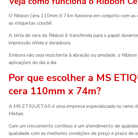
Veja como funciona o Ribbon 
O Ribbon Cera 110mm X 74m funciona em conjunto com as et
as etiquetas couchê.
A tinta de cera do Ribbon é transferida para o papel duran
impressão nítida e duradoura.
Embora não seja resistente à abrasão ou umidade, o Ribbon
aplicações do dia a dia.
Por que escolher a MS ET
cera 110mm x 74m
?
A MS ETIQUETAS é uma empresa especializada no ramo d
Matias.
Com um crescimento contínuo e um atendimento de qualidad
qualidade com as melhores condições de preço e prazo de e