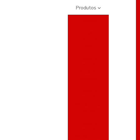
Produtos
Etiquetas
Etiqueta
100×100
frágil
Etiqueta
couchê
105x50mm
amarela
Etiqueta
couchê
50x25mm x 1
coluna
Etiqueta
couchê
50x50mm x 2