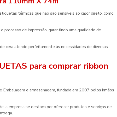
Cera 110mm X 74m
iquetas térmicas que não são sensíveis ao calor direto, como
te o processo de impressão, garantindo uma qualidade de
 de cera atende perfeitamente às necessidades de diversas
IQUETAS para
comprar ribbon
e Embalagem e armazenagem, fundada em 2007 pelos irmãos
e, a empresa se destaca por oferecer produtos e serviços de
ntrega.