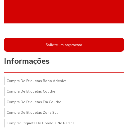
Solicite um orçamento
Informações
Compra De Etiquetas Bopp Adesiva
Compra De Etiquetas Couche
Compra De Etiquetas Em Couche
Compra De Etiquetas Zona Sul
Comprar Etiqueta De Gondola No Paraná