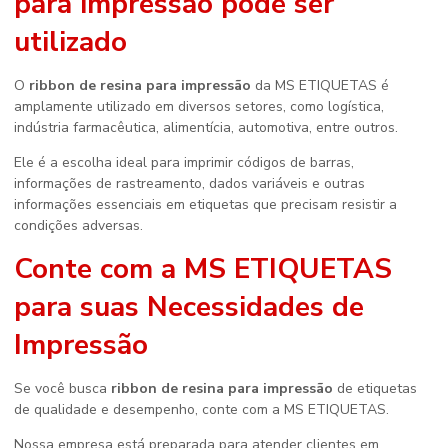
para impressão
pode ser
utilizado
O
ribbon de resina para impressão
da MS ETIQUETAS é
amplamente utilizado em diversos setores, como logística,
indústria farmacêutica, alimentícia, automotiva, entre outros.
Ele é a escolha ideal para imprimir códigos de barras,
informações de rastreamento, dados variáveis e outras
informações essenciais em etiquetas que precisam resistir a
condições adversas.
Conte com a MS ETIQUETAS
para suas Necessidades de
Impressão
Se você busca
ribbon de resina para impressão
de etiquetas
de qualidade e desempenho, conte com a MS ETIQUETAS.
Nossa empresa está preparada para atender clientes em