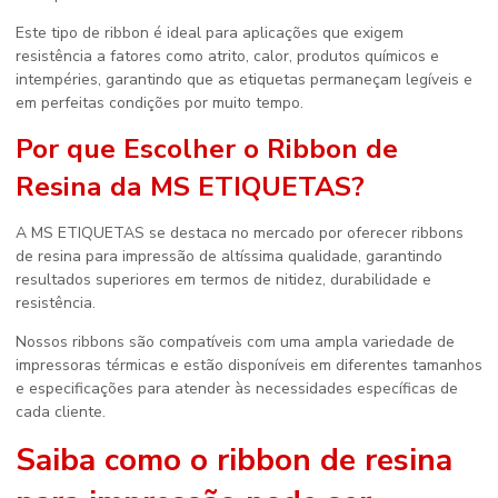
Este tipo de ribbon é ideal para aplicações que exigem
resistência a fatores como atrito, calor, produtos químicos e
intempéries, garantindo que as etiquetas permaneçam legíveis e
em perfeitas condições por muito tempo.
Por que Escolher o Ribbon de
Resina da MS ETIQUETAS?
A MS ETIQUETAS se destaca no mercado por oferecer ribbons
de resina para impressão de altíssima qualidade, garantindo
resultados superiores em termos de nitidez, durabilidade e
resistência.
Nossos ribbons são compatíveis com uma ampla variedade de
impressoras térmicas e estão disponíveis em diferentes tamanhos
e especificações para atender às necessidades específicas de
cada cliente.
Saiba como o
ribbon de resina