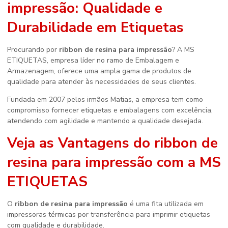
impressão
: Qualidade e
Durabilidade em Etiquetas
Procurando por
ribbon de resina para impressão
? A MS
ETIQUETAS, empresa líder no ramo de Embalagem e
Armazenagem, oferece uma ampla gama de produtos de
qualidade para atender às necessidades de seus clientes.
Fundada em 2007 pelos irmãos Matias, a empresa tem como
compromisso fornecer etiquetas e embalagens com excelência,
atendendo com agilidade e mantendo a qualidade desejada.
Veja as Vantagens do
ribbon de
resina para impressão
com a MS
ETIQUETAS
O
ribbon de resina para impressão
é uma fita utilizada em
impressoras térmicas por transferência para imprimir etiquetas
com qualidade e durabilidade.