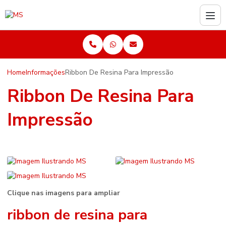
Home
Informações
Ribbon De Resina Para Impressão
Ribbon De Resina Para
Impressão
Clique nas imagens para ampliar
ribbon de resina para