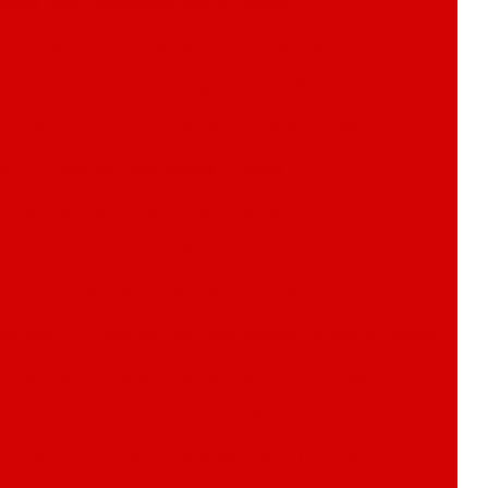
uetas Bopp Removíveis Santa Catarina
m Milheiros
Etiquetas Couche Adesivas Sem Resíduo
lon Resinado Para Fabricação De Colchões
Etiquetas Para Encomendas Em Minas Gerais
da
Etiquetas Para Móveis E Vidros
Etiquetas Removíveis Para Indústria
 Catarina
Etiquetas Resinadas
Etiquetas Tag De Roupas Com Furinho
 Roupas
Etiquetas Tag Para Roupas Em Santa Catarina
Etiquetas Térmicas Adesivas Para Encomendas
or De Etiqueta De Gondola No Rio Grande Do Sul
dor De Etiqueta Nylon Resinado Santa Catarina