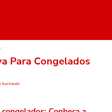
Ribbon Resina 110x300 Para Imprimir
Ribbon Resin
Ribbon Resina Santa Catarina
Rolin
Rolos De Etiquetas Bopp Adesiva Para Venda
Venda De E
Vendas De Ribbon Cera 
s
va Para Congelados
a congelados
: Conheça a