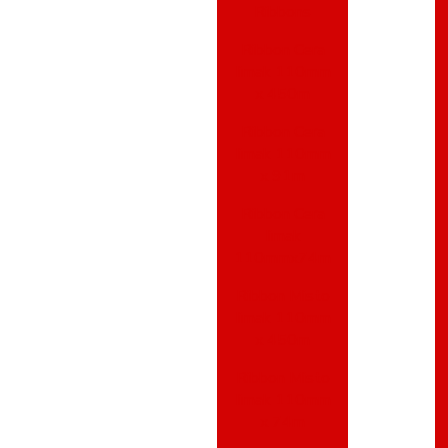
Ribbons
Ribbon Cera
Iimak 110mm
x 450m
Ribbon Cera
Iimak 110mm
x 91m
Ribbon Cera
Iimak
110mmx74m
Ribbon Misto
Iimak 110mm
x 450m
Ribbon Misto
Iimak 110mm
x 74m