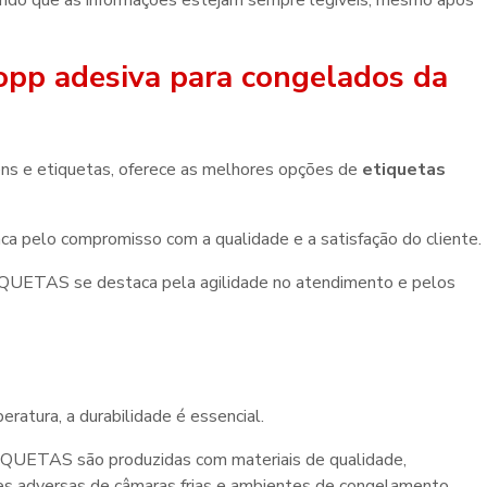
tindo que as informações estejam sempre legíveis, mesmo após
opp adesiva para congelados
da
 e etiquetas, oferece as melhores opções de
etiquetas
a pelo compromisso com a qualidade e a satisfação do cliente.
IQUETAS se destaca pela agilidade no atendimento e pelos
ratura, a durabilidade é essencial.
UETAS são produzidas com materiais de qualidade,
ções adversas de câmaras frias e ambientes de congelamento.