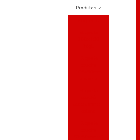
Produtos
Etiquetas
Etiqueta
100×100
frágil
Etiqueta
couchê
105x50mm
amarela
Etiqueta
couchê
50x25mm x 1
coluna
Etiqueta
couchê
50x50mm x 2