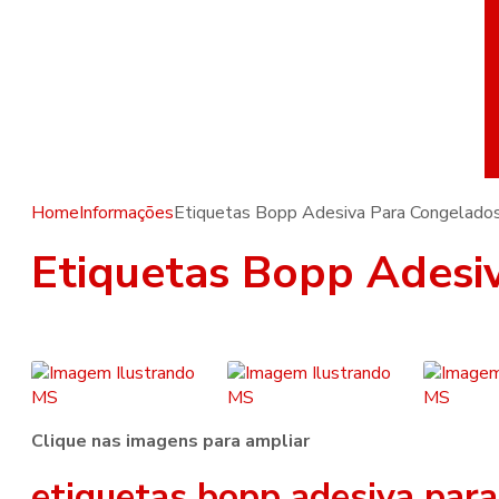
Home
Informações
Etiquetas Bopp Adesiva Para Congelado
Etiquetas Bopp Adesi
Clique nas imagens para ampliar
etiquetas bopp adesiva par