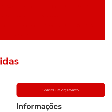
a 110x74 Para Etiquetas
Ribbon Resina Paraná
ho De Etiquetas Tag Para Roupas
tiquetas Em Milheiros
Venda De Ribbon Cera 110mm
Em Santa Catarina
idas
Solicite um orçamento
Informações