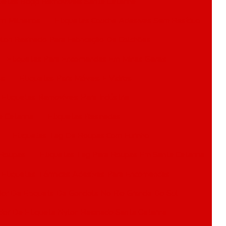
uetas Bopp Removíveis Santa Catarina
m Milheiros
Etiquetas Couche Adesivas Sem Resíduo
lon Resinado Para Fabricação De Colchões
Etiquetas Para Encomendas Em Minas Gerais
da
Etiquetas Para Móveis E Vidros
Etiquetas Removíveis Para Indústria
 Catarina
Etiquetas Resinadas
Etiquetas Tag De Roupas Com Furinho
 Roupas
Etiquetas Tag Para Roupas Em Santa Catarina
Etiquetas Térmicas Adesivas Para Encomendas
or De Etiqueta De Gondola No Rio Grande Do Sul
dor De Etiqueta Nylon Resinado Santa Catarina