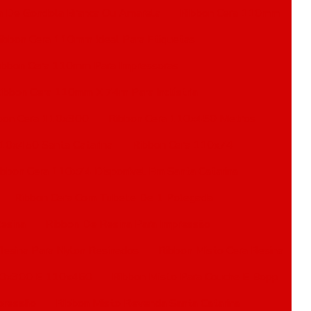
a De Gondola Branca Ou Amarela
Ribbon Cera 110mm
ibbon Cera 110mm Ideal Para Etiquetas
ibbon Cera 110mm Para Impressoras
ibbon Cera 110mm X 74m Para Indústria
bon Cera 110x300
Ribbon Cera 110x450 Metros
110x450 Santa Catarina
Ribbon Cera 110x74
ibbon Cera 110x74 Disponível Em Santa Catarina
Ribbon Cera Com Tubete De 1 Polegada
esina
Ribbon De Resina Para Impressão
esina Para Nylon Resinados
Ribbon Misto Cera Resina
10x300 E 110x450
Ribbon Misto Para Couche E Bopp
pressão
Ribbon Misto Revenda Santa Catarina