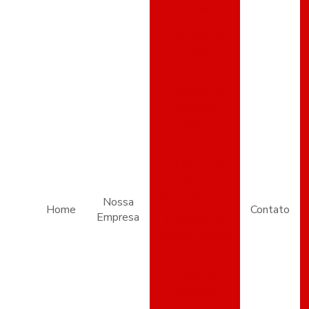
colunas
Etiqueta de
balança
60x30mm
Etiqueta de
gôndola
90x30mm
laranja
ETIQUETA
PARA JOIAS
BOPP 82 x 13
Nossa
Home
Contato
Empresa
Etiqueta tag
adesiva couchê
35 x 60 x 3
Etiquetas
impressas