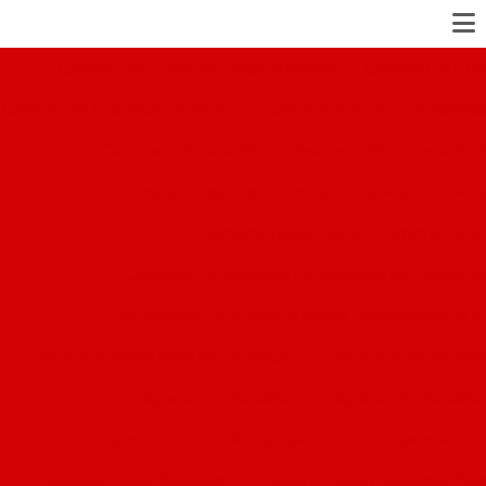
Compra De Etiquetas Bopp Adesiva
Compra De Etiq
Compra De Etiquetas Zona Sul
Comprar Etiqueta De Gondo
Comprar Etiqueta Nylon Resinado Rio Grande Do 
Comprar Etiquetas Térmicas Adesivas Em Santa
Comprar Ribbon Cera 110mm X 74m
Compras De Etiqueta De Gondola Em Minas Ge
Distribuidor De Etiqueta Nylon Resinado Mato G
Etiqueta Adesiva Para Metalúrgica
Etiqueta Adesiva Pa
Etiqueta De Gondola
Etiqueta De Gondola
Etiqueta De Gondola Compatível Com Impressora
Etiqueta Nylon Resinado
Etiqueta Nylon Resinado Par