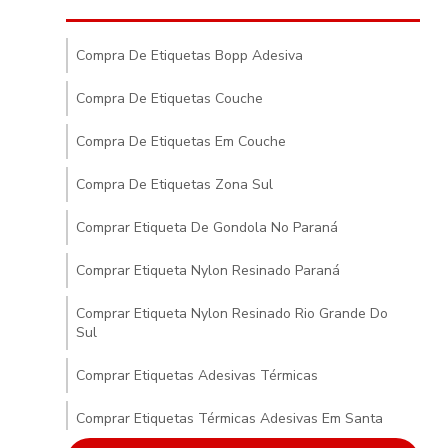
Compra De Etiquetas Bopp Adesiva
Compra De Etiquetas Couche
Compra De Etiquetas Em Couche
Compra De Etiquetas Zona Sul
Comprar Etiqueta De Gondola No Paraná
Comprar Etiqueta Nylon Resinado Paraná
Comprar Etiqueta Nylon Resinado Rio Grande Do
Sul
Comprar Etiquetas Adesivas Térmicas
Comprar Etiquetas Térmicas Adesivas Em Santa
Catarina