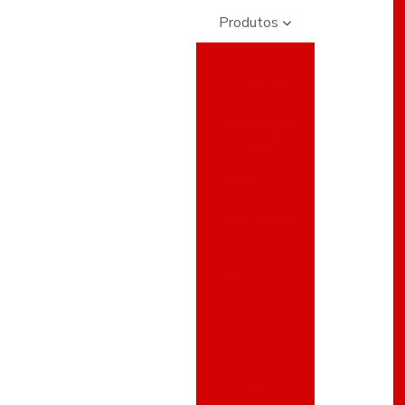
Produtos
Etiquetas
Etiqueta
100×100
frágil
Etiqueta
couchê
105x50mm
amarela
Etiqueta
couchê
50x25mm x 1
coluna
Etiqueta
couchê
50x50mm x 2