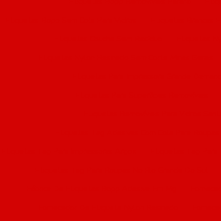
Etiquetas Bopp Removíveis Paraná
Etiq
Etiquetas Bopp Sem Cola Para Vidros
Etiquetas Brancas E
Etiquetas Couche Sem Resíduo
Etiquetas Ny
Etiquetas Nylon Resinado Sem Corte Minas Gerais
Etiquetas Para Impressora Grande Deman
Etiquetas Para Superfícies Removíveis
Etiquetas Removíveis Para Vidros Santa
Etiquetas Tag Adesivas Com Cola Para Roupas
Etiquetas Tag Para Impressoras Argox
Etiquetas Tag Para
Etiquetas Tag Para Roupas No Rio Grande Do Sul
Fábrica De Etiquetas Bopp Adesiva Em Mg
Forneced
Fornecedor De Etiqueta Nylon Resinado
Fornece