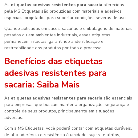
As
etiquetas adesivas resistentes para sacaria
oferecidas
pela MS Etiquetas são produzidas com materiais e adesivos
especiais, projetados para suportar condições severas de uso.
Quando aplicadas em sacos, sacarias e embalagens de materiais
pesados ou em ambientes industriais, essas etiquetas
permanecem intactas, garantindo a identificação e
rastreabilidade dos produtos por todo o processo.
Benefícios das
etiquetas
adesivas resistentes para
sacaria
: Saiba Mais
As
etiquetas adesivas resistentes para sacaria
são essenciais
para empresas que buscam manter a organização, segurança e
controle de seus produtos, principalmente em situações
adversas.
Com a MS Etiquetas, você poderá contar com etiquetas duráveis,
de alta aderência e resistência à umidade, sujeira e atritos,