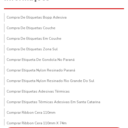
Compra De Etiquetas Bopp Adesiva
Compra De Etiquetas Couche
Compra De Etiquetas Em Couche
Compra De Etiquetas Zona Sul
Comprar Etiqueta De Gondola No Paraná
Comprar Etiqueta Nylon Resinado Paraná
Comprar Etiqueta Nylon Resinado Rio Grande Do Sul
Comprar Etiquetas Adesivas Térmicas
Comprar Etiquetas Térmicas Adesivas Em Santa Catarina
Comprar Ribbon Cera 110mm
Comprar Ribbon Cera 110mm X 74m