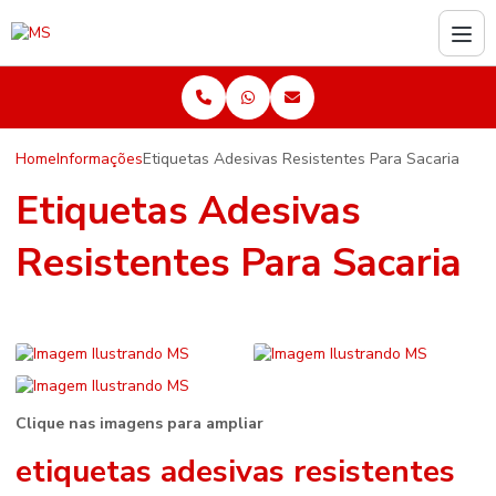
Home
Informações
Etiquetas Adesivas Resistentes Para Sacaria
Etiquetas Adesivas
Resistentes Para Sacaria
Clique nas imagens para ampliar
etiquetas adesivas resistentes