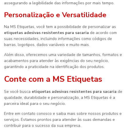
assegurando a legibilidade das informações por mais tempo.
Personalização e Versatilidade
Na MS Etiquetas, você tem a possibilidade de personalizar as
etiquetas adesivas resistentes para sacaria
de acordo com
suas necessidades, incluindo informações como códigos de
barras, logotipos, dados variáveis e muito mais.
Além disso, oferecemos uma variedade de tamanhos, formatos e
acabamentos para atender às exigências do seu negócio,
garantindo a praticidade na identificação dos produtos.
Conte com a MS Etiquetas
Se você busca
etiquetas adesivas resistentes para sacaria
de
qualidade, durabilidade e personalização, a MS Etiquetas é a
parceira ideal para o seu negócio.
Entre em contato conosco e saiba mais sobre nossos produtos e
serviços. Estamos prontos para atender às suas demandas e
contribuir para o sucesso da sua empresa.