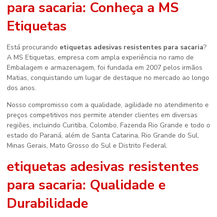
para sacaria
: Conheça a MS
Etiquetas
Está procurando
etiquetas adesivas resistentes para sacaria
?
A MS Etiquetas, empresa com ampla experiência no ramo de
Embalagem e armazenagem, foi fundada em 2007 pelos irmãos
Matias, conquistando um lugar de destaque no mercado ao longo
dos anos.
Nosso compromisso com a qualidade, agilidade no atendimento e
preços competitivos nos permite atender clientes em diversas
regiões, incluindo Curitiba, Colombo, Fazenda Rio Grande e todo o
estado do Paraná, além de Santa Catarina, Rio Grande do Sul,
Minas Gerais, Mato Grosso do Sul e Distrito Federal.
etiquetas adesivas resistentes
para sacaria
: Qualidade e
Durabilidade