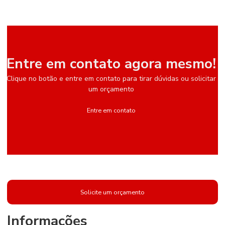
Entre em contato agora mesmo!
Clique no botão e entre em contato para tirar dúvidas ou solicitar
um orçamento
Entre em contato
Solicite um orçamento
Informações