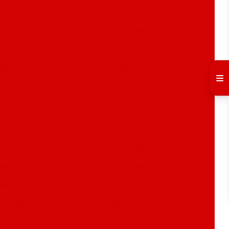
a De Gondola Branca Ou Amarela
Ribbon Cera 110mm
ibbon Cera 110mm Ideal Para Etiquetas
ibbon Cera 110mm Para Impressoras
ibbon Cera 110mm X 74m Para Indústria
bon Cera 110x300
Ribbon Cera 110x450 Metros
110x450 Santa Catarina
Ribbon Cera 110x74
ibbon Cera 110x74 Disponível Em Santa Catarina
Ribbon Cera Com Tubete De 1 Polegada
esina
Ribbon De Resina Para Impressão
esina Para Nylon Resinados
Ribbon Misto Cera Resina
10x300 E 110x450
Ribbon Misto Para Couche E Bopp
pressão
Ribbon Misto Revenda Santa Catarina