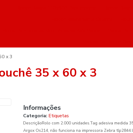
Ribbon Resina 110x300 Para Imprimir
Ribbon Resin
Ribbon Resina Santa Catarina
Rolin
Rolos De Etiquetas Bopp Adesiva Para Venda
Venda De E
Vendas De Ribbon Cera 
60 x 3
couchê 35 x 60 x 3
Informações
Categoria:
Etiquetas
DescriçãoRolo com 2.000 unidades.Tag adesiva medida 35
Argox Os214, não funciona na impressora Zebra tlp2844.