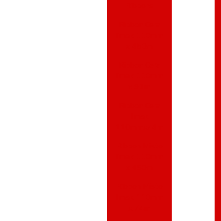
Ribbons
Ribbon Cera
Iimak 110mm
x 450m
Ribbon Cera
Iimak 110mm
x 91m
Ribbon Cera
Iimak
110mmx74m
Ribbon Misto
Iimak 110mm
x 450m
Ribbon Misto
Iimak 110mm
x 74m