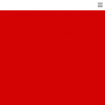
Compra De Etiquetas Bopp Adesiva
Compra De Etiq
Compra De Etiquetas Zona Sul
Comprar Etiqueta De Gondo
Comprar Etiqueta Nylon Resinado Rio Grande Do 
Comprar Etiquetas Térmicas Adesivas Em Santa
Comprar Ribbon Cera 110mm X 74m
Compras De Etiqueta De Gondola Em Minas Ge
Distribuidor De Etiqueta Nylon Resinado Mato G
Etiqueta Adesiva Para Metalúrgica
Etiqueta Adesiva Pa
Etiqueta De Gondola
Etiqueta De Gondola
Etiqueta De Gondola Compatível Com Impressora
Etiqueta Nylon Resinado
Etiqueta Nylon Resinado Par