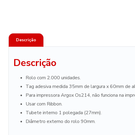
Descrição
Descrição
Rolo com 2.000 unidades.
Tag adesiva medida 35mm de largura x 60mm de alt
Para impressora Argox Os214, não funciona na imp
Usar com Ribbon.
Tubete interno 1 polegada (27mm).
Diâmetro externo do rolo 90mm.