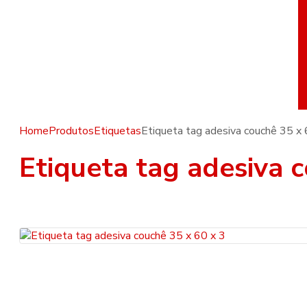
Home
Produtos
Etiquetas
Etiqueta tag adesiva couchê 35 x 
Etiqueta tag adesiva 