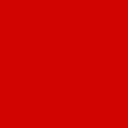
Onde Encontrar Etiqueta Nylon Resinado
Preço De Etiquet
Ribbon Cera 110mm Distribuidor Em Mg
R
Ribbon Cera 110mm Para Impressão
R
Ribbon Cera 110mm Tubete 1 Polegada
R
Ribbon Cera 110mm X 74m Tubete 1 2 Polegada
Rib
Ribbon Cera 110x450 Minas Gerais
Ribbon Cera 
Ribbon Cera 110x74 Com Entrega Rápida Em Df
R
Ribbon Cera 110x74 Para Impressoras Térmicas
Ribbon Cera Tubete 1 Polegada
Ribbon De R
Ribbon De Resina Para Impressão De Etiquetas
Ribbon De R
Ribbon Misto Impressão Durável
Ribbon Misto Medidas 1
Ribbon Misto Para Etiquetas
Ribbon Misto Para Im