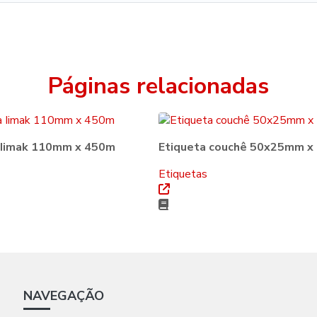
Páginas relacionadas
 Iimak 110mm x 450m
Etiqueta couchê 50x25mm x 
Etiquetas
NAVEGAÇÃO