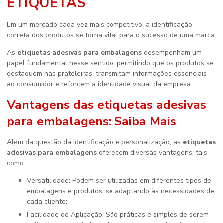
ETIQUETAS
Em um mercado cada vez mais competitivo, a identificação
correta dos produtos se torna vital para o sucesso de uma marca.
As
etiquetas adesivas para embalagens
desempenham um
papel fundamental nesse sentido, permitindo que os produtos se
destaquem nas prateleiras, transmitam informações essenciais
ao consumidor e reforcem a identidade visual da empresa.
Vantagens das
etiquetas adesivas
para embalagens
: Saiba Mais
Além da questão da identificação e personalização, as
etiquetas
adesivas para embalagens
oferecem diversas vantagens, tais
como:
Versatilidade: Podem ser utilizadas em diferentes tipos de
embalagens e produtos, se adaptando às necessidades de
cada cliente;
Facilidade de Aplicação: São práticas e simples de serem