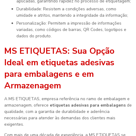
aplicadas, garantindo rapidez no processo de etiquetagem;
Durabilidade: Resistem a condições adversas, como
umidade e atritos, mantendo a integridade da informação;
Personalização: Permitem a impressão de informações
variadas, como códigos de barras, QR Codes, logotipos e
dados do produto.
MS ETIQUETAS: Sua Opção
Ideal em
etiquetas adesivas
para embalagens
e em
Armazenagem
A MS ETIQUETAS, empresa referência no ramo de embalagem e
armazenagem, oferece
etiquetas adesivas para embalagens
de
qualidade, com a garantia de durabilidade e aderência
necessárias para atender às demandas dos clientes mais
exigentes.
Com mais de uma década de experiência, a MS ETIQUETAS se