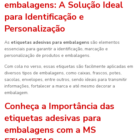
embalagens
: A Solução Ideal
para Identificação e
Personalização
As
etiquetas adesivas para embalagens
são elementos
essenciais para garantir a identificação, marcação e
personalização de produtos e embalagens.
Com cola no verso, essas etiquetas são facilmente aplicadas em
diversos tipos de embalagens, como caixas, frascos, potes,
sacolas, envelopes, entre outros, sendo ideais para transmitir
informações, fortalecer a marca e até mesmo decorar a
embalagem.
Conheça a Importância das
etiquetas adesivas para
embalagens
com a MS