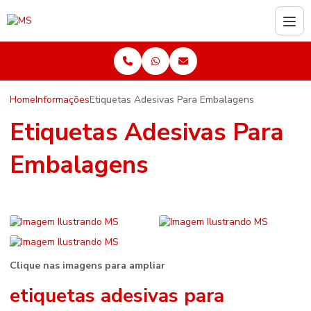
Home
Informações
Etiquetas Adesivas Para Embalagens
Etiquetas Adesivas Para
Embalagens
Clique nas imagens para ampliar
etiquetas adesivas para