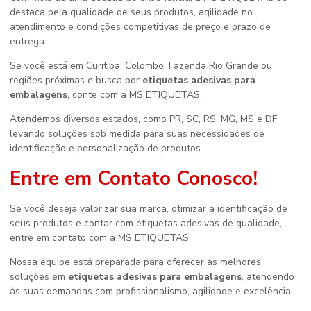
destaca pela qualidade de seus produtos, agilidade no
atendimento e condições competitivas de preço e prazo de
entrega.
Se você está em Curitiba, Colombo, Fazenda Rio Grande ou
regiões próximas e busca por
etiquetas adesivas para
embalagens
, conte com a MS ETIQUETAS.
Atendemos diversos estados, como PR, SC, RS, MG, MS e DF,
levando soluções sob medida para suas necessidades de
identificação e personalização de produtos.
Entre em Contato Conosco!
Se você deseja valorizar sua marca, otimizar a identificação de
seus produtos e contar com etiquetas adesivas de qualidade,
entre em contato com a MS ETIQUETAS.
Nossa equipe está preparada para oferecer as melhores
soluções em
etiquetas adesivas para embalagens
, atendendo
às suas demandas com profissionalismo, agilidade e excelência.