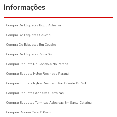
Informações
Compra De Etiquetas Bopp Adesiva
Compra De Etiquetas Couche
Compra De Etiquetas Em Couche
Compra De Etiquetas Zona Sul
Comprar Etiqueta De Gondola No Paraná
Comprar Etiqueta Nylon Resinado Paraná
Comprar Etiqueta Nylon Resinado Rio Grande Do Sul
Comprar Etiquetas Adesivas Térmicas
Comprar Etiquetas Térmicas Adesivas Em Santa Catarina
Comprar Ribbon Cera 110mm