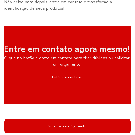
Não deixe para depois, entre em contato e transforme a
identificação de seus produtos!
Entre em contato agora mesmo!
Clique no botão e entre em contato para tirar dúvidas ou solicitar
um orçamento
Entre em contato
Solicite um orçamento