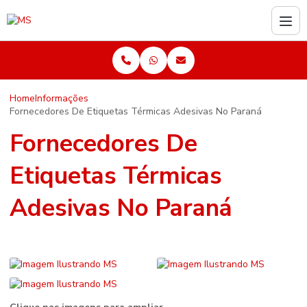
Home
Informações
Fornecedores De Etiquetas Térmicas Adesivas No Paraná
Fornecedores De
Etiquetas Térmicas
Adesivas No Paraná