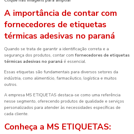
Clique nas imagens para ampliar
A importância de contar com
fornecedores de etiquetas
térmicas adesivas no paraná
Quando se trata de garantir a identificação correta e a
segurança dos produtos, contar com
fornecedores de etiquetas
térmicas adesivas no paraná
é essencial.
Essas etiquetas são fundamentais para diversos setores da
indústria, como alimentício, farmacêutico, logística e muitos
outros.
A empresa MS ETIQUETAS destaca-se como uma referência
nesse segmento, oferecendo produtos de qualidade e serviços
personalizados para atender às necessidades específicas de
cada cliente.
Conheça a MS ETIQUETAS: