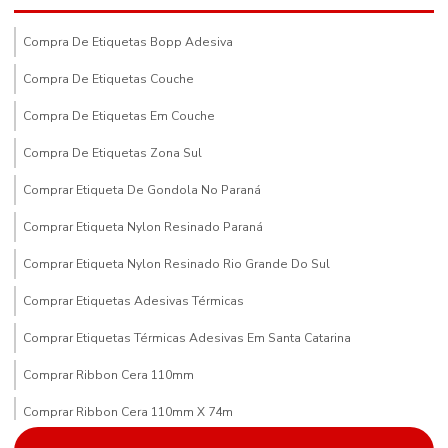
Compra De Etiquetas Bopp Adesiva
Compra De Etiquetas Couche
Compra De Etiquetas Em Couche
Compra De Etiquetas Zona Sul
Comprar Etiqueta De Gondola No Paraná
Comprar Etiqueta Nylon Resinado Paraná
Comprar Etiqueta Nylon Resinado Rio Grande Do Sul
Comprar Etiquetas Adesivas Térmicas
Comprar Etiquetas Térmicas Adesivas Em Santa Catarina
Comprar Ribbon Cera 110mm
Comprar Ribbon Cera 110mm X 74m