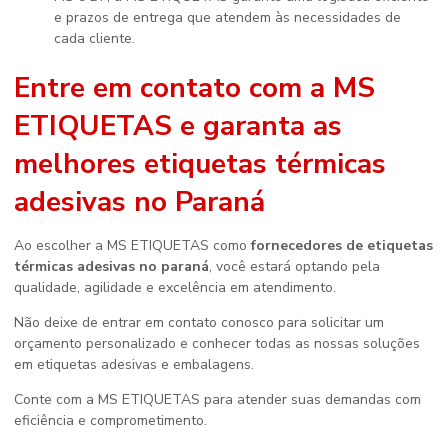
e prazos de entrega que atendem às necessidades de
cada cliente.
Entre em contato com a MS
ETIQUETAS e garanta as
melhores etiquetas térmicas
adesivas no Paraná
Ao escolher a MS ETIQUETAS como
fornecedores de etiquetas
térmicas adesivas no paraná
, você estará optando pela
qualidade, agilidade e excelência em atendimento.
Não deixe de entrar em contato conosco para solicitar um
orçamento personalizado e conhecer todas as nossas soluções
em etiquetas adesivas e embalagens.
Conte com a MS ETIQUETAS para atender suas demandas com
eficiência e comprometimento.