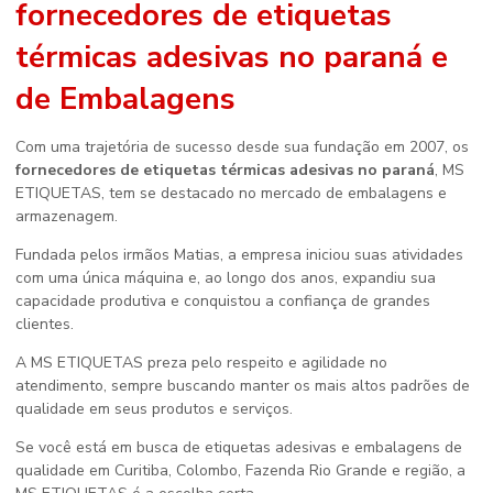
fornecedores de etiquetas
térmicas adesivas no paraná
e
de Embalagens
Com uma trajetória de sucesso desde sua fundação em 2007, os
fornecedores de etiquetas térmicas adesivas no paraná
, MS
ETIQUETAS, tem se destacado no mercado de embalagens e
armazenagem.
Fundada pelos irmãos Matias, a empresa iniciou suas atividades
com uma única máquina e, ao longo dos anos, expandiu sua
capacidade produtiva e conquistou a confiança de grandes
clientes.
A MS ETIQUETAS preza pelo respeito e agilidade no
atendimento, sempre buscando manter os mais altos padrões de
qualidade em seus produtos e serviços.
Se você está em busca de etiquetas adesivas e embalagens de
qualidade em Curitiba, Colombo, Fazenda Rio Grande e região, a