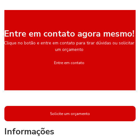
Entre em contato agora mesmo!
Clique no botão e entre em contato para tirar dúvidas ou solicitar
um orçamento
Entre em contato
Solicite um orçamento
Informações