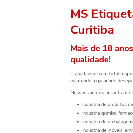
MS Etiquet
Curitiba
Mais de 18 anos
qualidade!
Trabalhamos com total respei
mantendo a qualidade desejad
Nossos clientes encontram-se
Indústria de produtos de
Indústria química, farmac
Indústria de embalagens
Indústria de móveis, ent