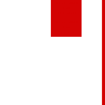
Ribbon Resina
Iimak
110mmx450m
Ribbon Resina
Iimak
110mmx74m