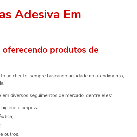
as Adesiva Em
 oferecendo produtos de
to ao cliente, sempre buscando agilidade no atendimento,
a.
 em diversos seguimentos de mercado, dentre eles:
 higiene e limpeza;
êutica;
;
re outros.