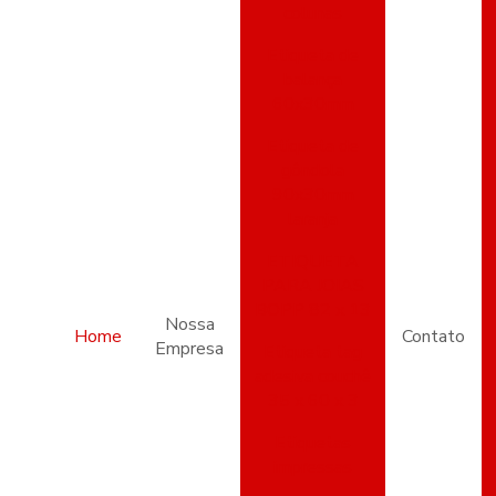
colunas
Etiqueta de
balança
60x30mm
Etiqueta de
gôndola
90x30mm
laranja
ETIQUETA
PARA JOIAS
BOPP 82 x 13
Nossa
Home
Contato
Empresa
Etiqueta tag
adesiva couchê
35 x 60 x 3
Etiquetas
impressas