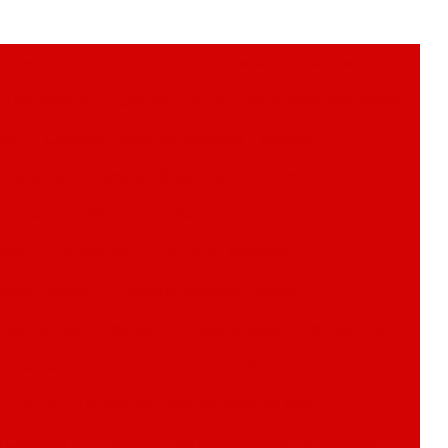
uetas Couche
Compra De Etiquetas Em Couche
la No Paraná
Comprar Etiqueta Nylon Resinado Paraná
Sul
Comprar Etiquetas Adesivas Térmicas
 Catarina
Comprar Ribbon Cera 110mm
Comprar Ribbon Cera Paraná
rais
Comprimento Etiquetas Adesivas
rosso Do Sul
Etiqueta Adesiva Hotmelt
ra Sementes E Adubos
Etiqueta Bopp Personalizada
 Amarela
Etiqueta De Gondola Branca
Etiqueta De Gondola Para Impressora Argox
a Colchões
Etiqueta Para Identificação De Estoque