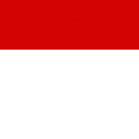
Ribbon Resina 110x300 Para Imprimir
Ribbon Resin
Ribbon Resina Santa Catarina
Rolin
Rolos De Etiquetas Bopp Adesiva Para Venda
Venda De E
Vendas De Ribbon Cera 