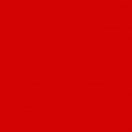
Onde Encontrar Etiqueta Nylon Resinado
Preço De Etiquet
Ribbon Cera 110mm Distribuidor Em Mg
R
Ribbon Cera 110mm Para Impressão
R
Ribbon Cera 110mm Tubete 1 Polegada
R
Ribbon Cera 110mm X 74m Tubete 1 2 Polegada
Rib
Ribbon Cera 110x450 Minas Gerais
Ribbon Cera 
Ribbon Cera 110x74 Com Entrega Rápida Em Df
R
Ribbon Cera 110x74 Para Impressoras Térmicas
Ribbon Cera Tubete 1 Polegada
Ribbon De R
Ribbon De Resina Para Impressão De Etiquetas
Ribbon De R
Ribbon Misto Impressão Durável
Ribbon Misto Medidas 1
Ribbon Misto Para Etiquetas
Ribbon Misto Para Im