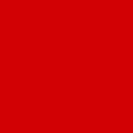
Etiqueta Para Roupas
Etiqueta Térmica Adesiva
Etiqu
Etiquetas Adesivas 105 X 50mm
Etiquetas Adesivas E
Etiquetas Adesivas Em Rolos De Diversas Me
Etiquetas Adesivas Para Embalagens
Etiquetas Adesiva
Etiquetas Adesivas Para Móveis Minas Gera
Etiquetas Adesivas Para Superfícies Difíceis
Etiquetas Adesivas Personalizadas Em Santa C
Etiquetas Adesivas Resistentes Para Sacari
Etiquetas Adesivas Térmicas Para Identificação
Etiquetas 
Etiquetas Bopp Adesiva
Etiquetas Bopp Adesiva Para Câ
Etiquetas Bopp Adesiva Para Identificação De P