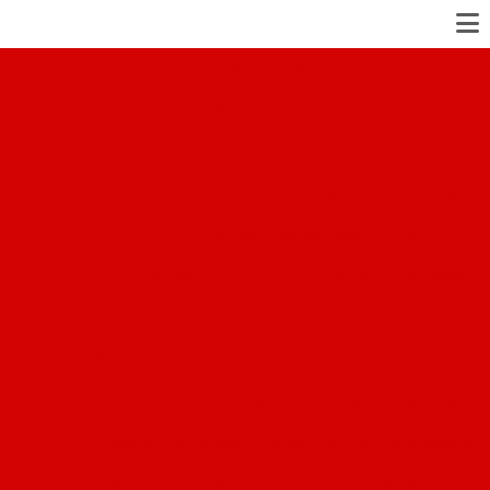
Compra De Etiquetas Bopp Adesiva
Compra De Etiq
Compra De Etiquetas Zona Sul
Comprar Etiqueta De Gondo
Comprar Etiqueta Nylon Resinado Rio Grande Do 
Comprar Etiquetas Térmicas Adesivas Em Santa
Comprar Ribbon Cera 110mm X 74m
Compras De Etiqueta De Gondola Em Minas Ge
Distribuidor De Etiqueta Nylon Resinado Mato G
Etiqueta Adesiva Para Metalúrgica
Etiqueta Adesiva Pa
Etiqueta De Gondola
Etiqueta De Gondola
Etiqueta De Gondola Compatível Com Impressora
Etiqueta Nylon Resinado
Etiqueta Nylon Resinado Par