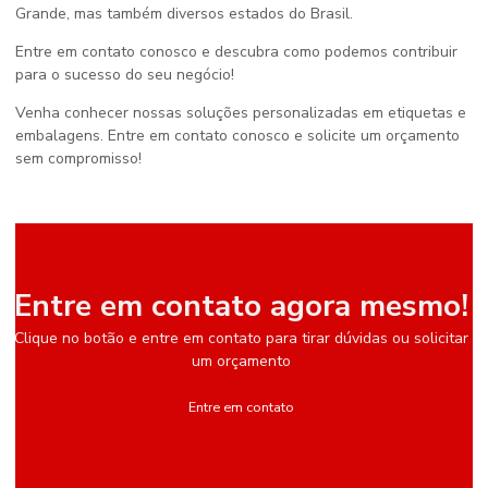
Grande, mas também diversos estados do Brasil.
Entre em contato conosco e descubra como podemos contribuir
para o sucesso do seu negócio!
Venha conhecer nossas soluções personalizadas em etiquetas e
embalagens. Entre em contato conosco e solicite um orçamento
sem compromisso!
Entre em contato agora mesmo!
Clique no botão e entre em contato para tirar dúvidas ou solicitar
um orçamento
Entre em contato