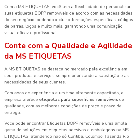
Com a MS ETIQUETAS, você tem a flexibilidade de personalizar
suas etiquetas BOPP removíveis de acordo com as necessidades
do seu negócio, podendo incluir informações específicas, códigos
de barras, logos e muito mais, garantindo uma comunicação
visual eficaz e profissional.
Conte com a Qualidade e Agilidade
da MS ETIQUETAS
A MS ETIQUETAS se destaca no mercado pela excelência em
seus produtos e serviços, sempre priorizando a satisfação e as
necessidades de seus clientes.
Com anos de experiência e um time altamente capacitado, a
empresa oferece
etiquetas para superfícies removíveis
de
qualidade, com as melhores condições de preço e prazo de
entrega.
Você pode encontrar Etiquetas BOPP removíveis e uma ampla
gama de soluções em etiquetas adesivas e embalagens na MS
ETIQUETAS, atendendo não só Curitiba, Colombo, Fazenda Rio