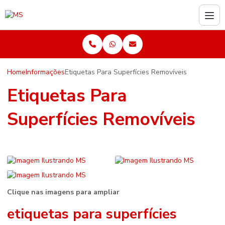
Home
Informações
Etiquetas Para Superfícies Removíveis
Etiquetas Para
Superfícies Removíveis
Clique nas imagens para ampliar
etiquetas para superfícies