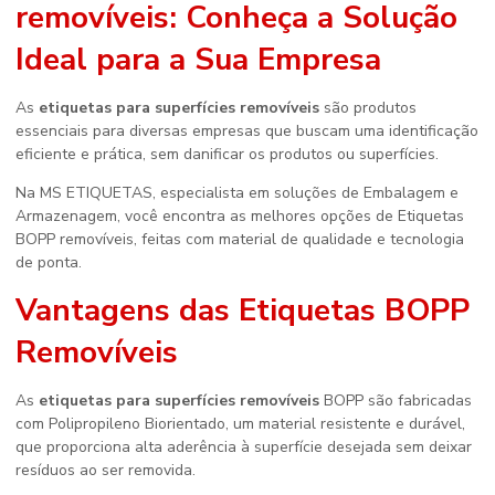
removíveis
: Conheça a Solução
Ideal para a Sua Empresa
As
etiquetas para superfícies removíveis
são produtos
essenciais para diversas empresas que buscam uma identificação
eficiente e prática, sem danificar os produtos ou superfícies.
Na MS ETIQUETAS, especialista em soluções de Embalagem e
Armazenagem, você encontra as melhores opções de Etiquetas
BOPP removíveis, feitas com material de qualidade e tecnologia
de ponta.
Vantagens das Etiquetas BOPP
Removíveis
As
etiquetas para superfícies removíveis
BOPP são fabricadas
com Polipropileno Biorientado, um material resistente e durável,
que proporciona alta aderência à superfície desejada sem deixar
resíduos ao ser removida.