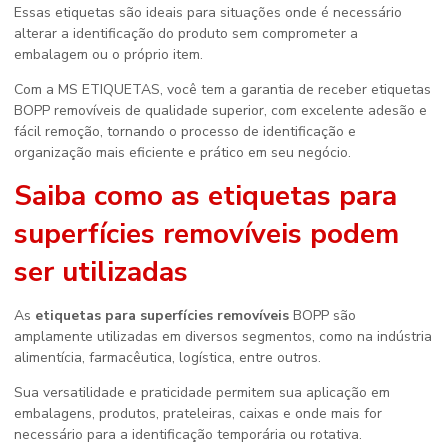
Essas etiquetas são ideais para situações onde é necessário
alterar a identificação do produto sem comprometer a
embalagem ou o próprio item.
Com a MS ETIQUETAS, você tem a garantia de receber etiquetas
BOPP removíveis de qualidade superior, com excelente adesão e
fácil remoção, tornando o processo de identificação e
organização mais eficiente e prático em seu negócio.
Saiba como as
etiquetas para
superfícies removíveis
podem
ser utilizadas
As
etiquetas para superfícies removíveis
BOPP são
amplamente utilizadas em diversos segmentos, como na indústria
alimentícia, farmacêutica, logística, entre outros.
Sua versatilidade e praticidade permitem sua aplicação em
embalagens, produtos, prateleiras, caixas e onde mais for
necessário para a identificação temporária ou rotativa.