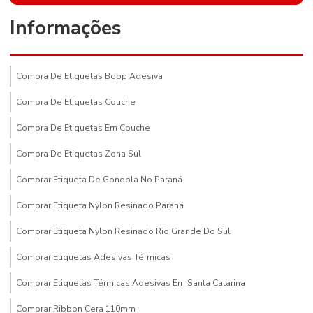
Informações
Compra De Etiquetas Bopp Adesiva
Compra De Etiquetas Couche
Compra De Etiquetas Em Couche
Compra De Etiquetas Zona Sul
Comprar Etiqueta De Gondola No Paraná
Comprar Etiqueta Nylon Resinado Paraná
Comprar Etiqueta Nylon Resinado Rio Grande Do Sul
Comprar Etiquetas Adesivas Térmicas
Comprar Etiquetas Térmicas Adesivas Em Santa Catarina
Comprar Ribbon Cera 110mm