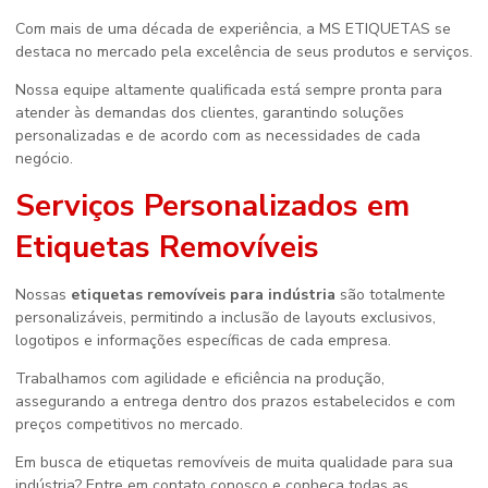
Com mais de uma década de experiência, a MS ETIQUETAS se
destaca no mercado pela excelência de seus produtos e serviços.
Nossa equipe altamente qualificada está sempre pronta para
atender às demandas dos clientes, garantindo soluções
personalizadas e de acordo com as necessidades de cada
negócio.
Serviços Personalizados em
Etiquetas Removíveis
Nossas
etiquetas removíveis para indústria
são totalmente
personalizáveis, permitindo a inclusão de layouts exclusivos,
logotipos e informações específicas de cada empresa.
Trabalhamos com agilidade e eficiência na produção,
assegurando a entrega dentro dos prazos estabelecidos e com
preços competitivos no mercado.
Em busca de etiquetas removíveis de muita qualidade para sua
indústria? Entre em contato conosco e conheça todas as