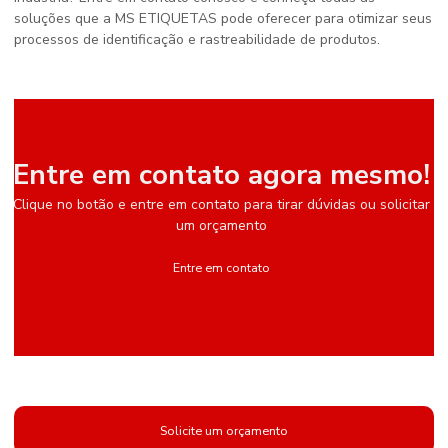
soluções que a MS ETIQUETAS pode oferecer para otimizar seus
processos de identificação e rastreabilidade de produtos.
Entre em contato agora mesmo!
Clique no botão e entre em contato para tirar dúvidas ou solicitar
um orçamento
Entre em contato
Solicite um orçamento