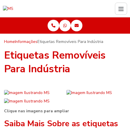
Home
Informações
Etiquetas Removíveis Para Indústria
Etiquetas Removíveis
Para Indústria
Clique nas imagens para ampliar
Saiba Mais Sobre as
etiquetas