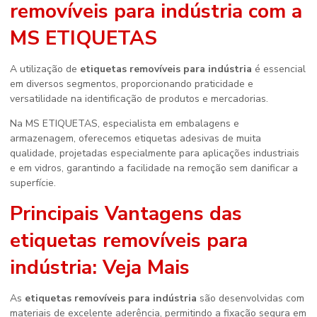
removíveis para indústria
com a
MS ETIQUETAS
A utilização de
etiquetas removíveis para indústria
é essencial
em diversos segmentos, proporcionando praticidade e
versatilidade na identificação de produtos e mercadorias.
Na MS ETIQUETAS, especialista em embalagens e
armazenagem, oferecemos etiquetas adesivas de muita
qualidade, projetadas especialmente para aplicações industriais
e em vidros, garantindo a facilidade na remoção sem danificar a
superfície.
Principais Vantagens das
etiquetas removíveis para
indústria
: Veja Mais
As
etiquetas removíveis para indústria
são desenvolvidas com
materiais de excelente aderência, permitindo a fixação segura em