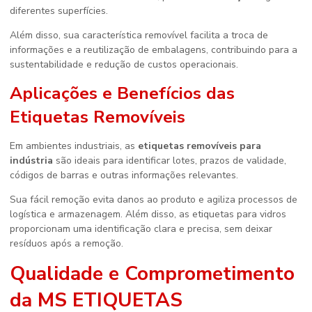
diferentes superfícies.
Além disso, sua característica removível facilita a troca de
informações e a reutilização de embalagens, contribuindo para a
sustentabilidade e redução de custos operacionais.
Aplicações e Benefícios das
Etiquetas Removíveis
Em ambientes industriais, as
etiquetas removíveis para
indústria
são ideais para identificar lotes, prazos de validade,
códigos de barras e outras informações relevantes.
Sua fácil remoção evita danos ao produto e agiliza processos de
logística e armazenagem. Além disso, as etiquetas para vidros
proporcionam uma identificação clara e precisa, sem deixar
resíduos após a remoção.
Qualidade e Comprometimento
da MS ETIQUETAS