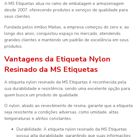
A MS Etiquetas atua no ramo de embalagem e armazenagem
desde 2007, oferecendo produtos e serviços de qualidade para
seus clientes.
Fundada pelos irmãos Matias, a empresa começou do zero e, ao
longo dos anos, conquistou espaço no mercado, atendendo
grandes clientes e mantendo um padrão de excelência em seus
produtos.
Vantagens da Etiqueta Nylon
Resinado da MS Etiquetas
A etiqueta nylon resinado da MS Etiquetas é reconhecida pela
sua durabilidade e resistência, sendo uma excelente opção para
quem busca um produto de qualidade.
O nylon, aliado ao revestimento de resina, garante que a etiqueta
seja resistente a condições adversas, como umidade, altas
temperaturas e atritos constantes.
Durabilidade: A etiqueta nylon resinado da MS Etiquetas
possui alta durabilidade, garantindo que suas informações