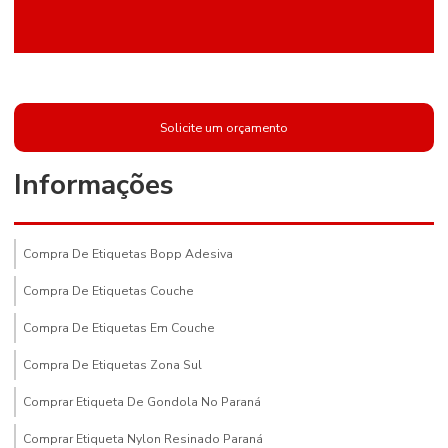
Solicite um orçamento
Informações
Compra De Etiquetas Bopp Adesiva
Compra De Etiquetas Couche
Compra De Etiquetas Em Couche
Compra De Etiquetas Zona Sul
Comprar Etiqueta De Gondola No Paraná
Comprar Etiqueta Nylon Resinado Paraná