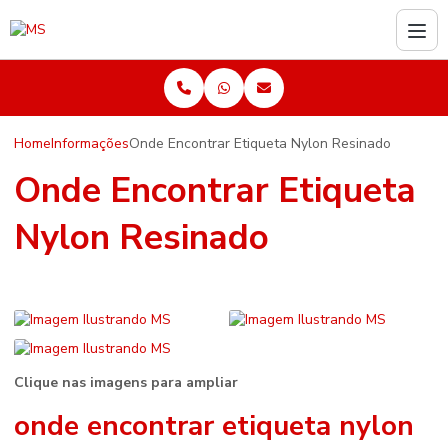
Home
Informações
Onde Encontrar Etiqueta Nylon Resinado
Onde Encontrar Etiqueta
Nylon Resinado
Clique nas imagens para ampliar
onde encontrar etiqueta nylon