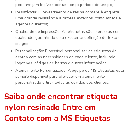
permaneçam legíveis por um longo período de tempo;
Resistência: O revestimento de resina confere à etiqueta
uma grande resistência a fatores externos, como atritos e
agentes químicos;
Qualidade de Impressão: As etiquetas são impressas com
qualidade, garantindo uma excelente definição de texto e
imagem;
Personalização: É possível personalizar as etiquetas de
acordo com as necessidades de cada cliente, incluindo
logotipos, códigos de barras e outras informações;
Atendimento Personalizado: A equipe da MS Etiquetas está
sempre disponível para oferecer um atendimento
personalizado e tirar todas as dúvidas dos clientes.
Saiba
onde encontrar etiqueta
nylon resinado
Entre em
Contato com a MS Etiquetas