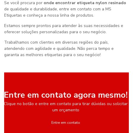
Se você procura por
onde encontrar etiqueta nylon resinado
de qualidade e durabilidade, entre em contato com a MS
Etiquetas e conheça a nossa linha de produtos.
Estamos sempre prontos para atender às suas necessidades e
oferecer soluções personalizadas para o seu negócio.
Trabalhamos com clientes em diversas regiões do país,
atendendo com agilidade e qualidade. Não perca tempo e
garanta as melhores etiquetas para o seu negócio!
Entre em contato agora mesmo!
Clique no botão e entre em contato para tirar dúvidas ou solicitar
um orçamento
Entre em contato