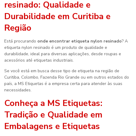
resinado
: Qualidade e
Durabilidade em Curitiba e
Região
Está procurando
onde encontrar etiqueta nylon resinado
? A
etiqueta nylon resinado é um produto de qualidade e
durabilidade, ideal para diversas aplicações, desde roupas e
acessórios até etiquetas industriais.
Se você está em busca desse tipo de etiqueta na região de
Curitiba, Colombo, Fazenda Rio Grande ou em outros estados do
país, a MS Etiquetas é a empresa certa para atender às suas
necessidades.
Conheça a MS Etiquetas:
Tradição e Qualidade em
Embalagens e Etiquetas