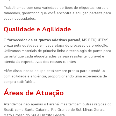
Trabalhamos com uma variedade de tipos de etiquetas, cores e
tamanhos, garantindo que você encontre a solução perfeita para
suas necessidades.
Qualidade e Agilidade
O
fornecedor de etiquetas adesivas paraná
, MS ETIQUETAS,
preza pela qualidade em cada etapa do processo de produção.
Utilizamos materiais de primeira linha e tecnologia de ponta para
garantir que cada etiqueta adesiva seja resistente, durável e
atenda às expectativas dos nossos clientes.
Além disso, nossa equipe está sempre pronta para atendê-lo
com agilidade e eficiência, proporcionando uma experiência de
compra satisfatória.
Áreas de Atuação
Atendemos não apenas o Paraná, mas também outras regiões do
Brasil, como Santa Catarina, Rio Grande do Sul, Minas Gerais,
Mato Grosso do Sul e Distrito Federal.