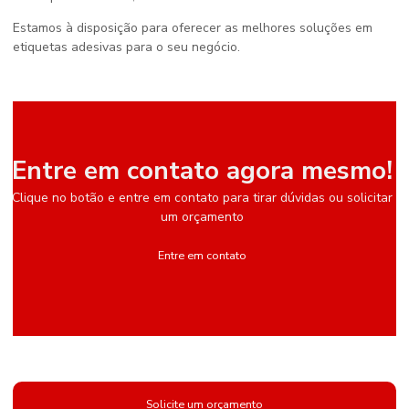
Estamos à disposição para oferecer as melhores soluções em
etiquetas adesivas para o seu negócio.
Entre em contato agora mesmo!
Clique no botão e entre em contato para tirar dúvidas ou solicitar
um orçamento
Entre em contato
Solicite um orçamento