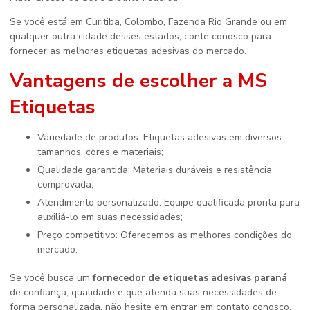
Se você está em Curitiba, Colombo, Fazenda Rio Grande ou em
qualquer outra cidade desses estados, conte conosco para
fornecer as melhores etiquetas adesivas do mercado.
Vantagens de escolher a MS
Etiquetas
Variedade de produtos: Etiquetas adesivas em diversos
tamanhos, cores e materiais;
Qualidade garantida: Materiais duráveis e resistência
comprovada;
Atendimento personalizado: Equipe qualificada pronta para
auxiliá-lo em suas necessidades;
Preço competitivo: Oferecemos as melhores condições do
mercado.
Se você busca um
fornecedor de etiquetas adesivas paraná
de confiança, qualidade e que atenda suas necessidades de
forma personalizada, não hesite em entrar em contato conosco.