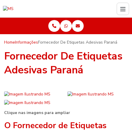
Home
Informações
Fornecedor De Etiquetas Adesivas Paraná
Fornecedor De Etiquetas
Adesivas Paraná
Clique nas imagens para ampliar
O Fornecedor de Etiquetas