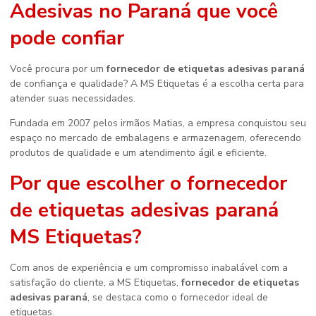
Adesivas no Paraná que você
pode confiar
Você procura por um
fornecedor de etiquetas adesivas paraná
de confiança e qualidade? A MS Etiquetas é a escolha certa para
atender suas necessidades.
Fundada em 2007 pelos irmãos Matias, a empresa conquistou seu
espaço no mercado de embalagens e armazenagem, oferecendo
produtos de qualidade e um atendimento ágil e eficiente.
Por que escolher o
fornecedor
de etiquetas adesivas paraná
MS Etiquetas?
Com anos de experiência e um compromisso inabalável com a
satisfação do cliente, a MS Etiquetas,
fornecedor de etiquetas
adesivas paraná
, se destaca como o fornecedor ideal de
etiquetas.