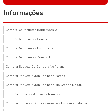
Informações
Compra De Etiquetas Bopp Adesiva
Compra De Etiquetas Couche
Compra De Etiquetas Em Couche
Compra De Etiquetas Zona Sul
Comprar Etiqueta De Gondola No Paraná
Comprar Etiqueta Nylon Resinado Paraná
Comprar Etiqueta Nylon Resinado Rio Grande Do Sul
Comprar Etiquetas Adesivas Térmicas
Comprar Etiquetas Térmicas Adesivas Em Santa Catarina