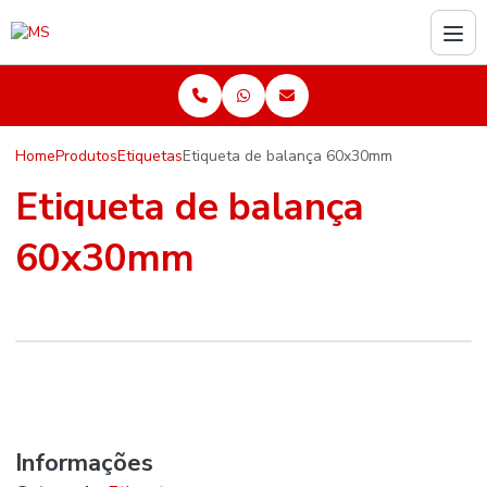
Home
Produtos
Etiquetas
Etiqueta de balança 60x30mm
Etiqueta de balança
60x30mm
Informações