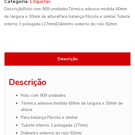
Categoria:
Etiquetas
DescriçãoRolo com 909 unidadesTérmica adesiva medida 60mm
de largura x 30mm de alturaPara balança Filizola e similar.Tubete
interno 1 polegada (27mm)Diâmetro externo do rolo 82mm
Descrição
Descrição
Rolo com 909 unidades
Térmica adesiva medida 60mm de largura x 30mm de
altura
Para balança Filizola e similar.
Tubete interno 1 polegada (27mm)
Diâmetro externo do rolo 82mm