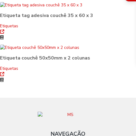
Etiqueta tag adesiva couchê 35 x 60 x 3
Etiquetas
Etiqueta couchê 50x50mm x 2 colunas
Etiquetas
NAVEGAÇÃO