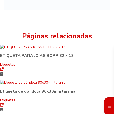
Páginas relacionadas
ETIQUETA PARA JOIAS BOPP 82 x 13
Etiquetas
Etiqueta de gôndola 90x30mm laranja
Etiquetas