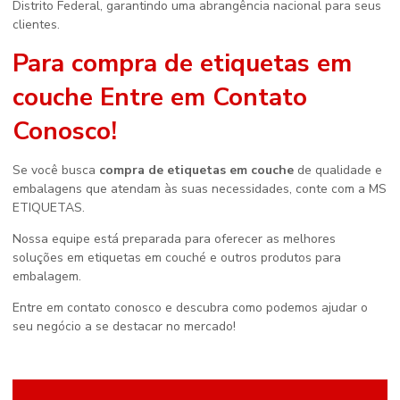
Distrito Federal, garantindo uma abrangência nacional para seus
clientes.
Para
compra de etiquetas em
couche
Entre em Contato
Conosco!
Se você busca
compra de etiquetas em couche
de qualidade e
embalagens que atendam às suas necessidades, conte com a MS
ETIQUETAS.
Nossa equipe está preparada para oferecer as melhores
soluções em etiquetas em couché e outros produtos para
embalagem.
Entre em contato conosco e descubra como podemos ajudar o
seu negócio a se destacar no mercado!