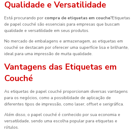
Qualidade e Versatilidade
Está procurando por
compra de etiquetas em couche
?Etiquetas
de papel couché são essenciais para empresas que buscam
qualidade e versatilidade em seus produtos.
No mercado de embalagens e armazenagem, as etiquetas em
couché se destacam por oferecer uma superfície lisa e brilhante,
ideal para uma impressão de muita qualidade.
Vantagens das Etiquetas em
Couché
As etiquetas de papel couché proporcionam diversas vantagens
para os negócios, como a possibilidade de aplicação de
diferentes tipos de impressão, como laser, offset e serigráfica.
Além disso, o papel couché é conhecido por sua economia e
versatilidade, sendo uma escolha popular para etiquetas e
rótulos.