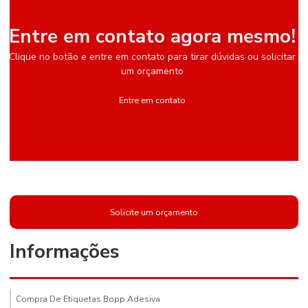
Entre em contato agora mesmo!
Clique no botão e entre em contato para tirar dúvidas ou solicitar
um orçamento
Entre em contato
Solicite um orçamento
Informações
Compra De Etiquetas Bopp Adesiva