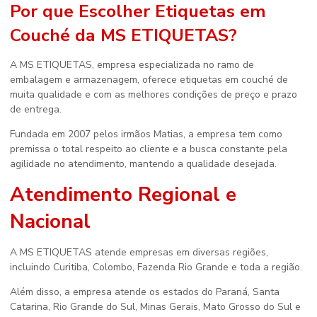
Por que Escolher Etiquetas em
Couché da MS ETIQUETAS?
A MS ETIQUETAS, empresa especializada no ramo de
embalagem e armazenagem, oferece etiquetas em couché de
muita qualidade e com as melhores condições de preço e prazo
de entrega.
Fundada em 2007 pelos irmãos Matias, a empresa tem como
premissa o total respeito ao cliente e a busca constante pela
agilidade no atendimento, mantendo a qualidade desejada.
Atendimento Regional e
Nacional
A MS ETIQUETAS atende empresas em diversas regiões,
incluindo Curitiba, Colombo, Fazenda Rio Grande e toda a região.
Além disso, a empresa atende os estados do Paraná, Santa
Catarina, Rio Grande do Sul, Minas Gerais, Mato Grosso do Sul e