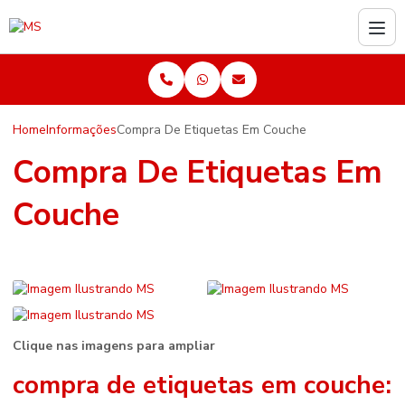
Home
Informações
Compra De Etiquetas Em Couche
Compra De Etiquetas Em
Couche
Clique nas imagens para ampliar
compra de etiquetas em couche
: