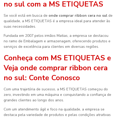
no sul
com a MS ETIQUETAS
Se você está em busca de
onde comprar ribbon cera no sul
de
qualidade, a MS ETIQUETAS é a empresa ideal para atender às
suas necessidades.
Fundada em 2007 pelos irmãos Matias, a empresa se destacou
no ramo de Embalagem e armazenagem, oferecendo produtos e
serviços de excelência para clientes em diversas regiões.
Conheça com MS ETIQUETAS e
Veja
onde comprar ribbon cera
no sul
: Conte Conosco
Com uma trajetória de sucesso, a MS ETIQUETAS começou do
zero, investindo em uma máquina e conquistando a confiança de
grandes clientes ao longo dos anos.
Com um atendimento ágil e foco na qualidade, a empresa se
destaca pela variedade de produtos e pelas condições atrativas