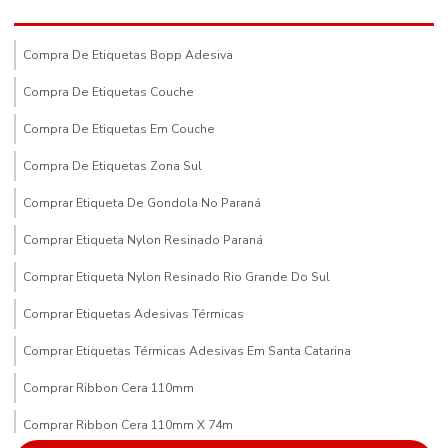
Compra De Etiquetas Bopp Adesiva
Compra De Etiquetas Couche
Compra De Etiquetas Em Couche
Compra De Etiquetas Zona Sul
Comprar Etiqueta De Gondola No Paraná
Comprar Etiqueta Nylon Resinado Paraná
Comprar Etiqueta Nylon Resinado Rio Grande Do Sul
Comprar Etiquetas Adesivas Térmicas
Comprar Etiquetas Térmicas Adesivas Em Santa Catarina
Comprar Ribbon Cera 110mm
Comprar Ribbon Cera 110mm X 74m