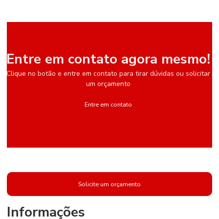
Entre em contato agora mesmo!
Clique no botão e entre em contato para tirar dúvidas ou solicitar
um orçamento
Entre em contato
Solicite um orçamento
Informações