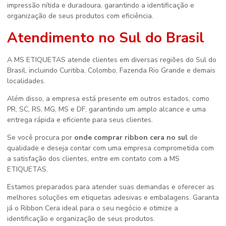
impressão nítida e duradoura, garantindo a identificação e
organização de seus produtos com eficiência.
Atendimento no Sul do Brasil
A MS ETIQUETAS atende clientes em diversas regiões do Sul do
Brasil, incluindo Curitiba, Colombo, Fazenda Rio Grande e demais
localidades.
Além disso, a empresa está presente em outros estados, como
PR, SC, RS, MG, MS e DF, garantindo um amplo alcance e uma
entrega rápida e eficiente para seus clientes.
Se você procura por
onde comprar ribbon cera no sul
de
qualidade e deseja contar com uma empresa comprometida com
a satisfação dos clientes, entre em contato com a MS
ETIQUETAS.
Estamos preparados para atender suas demandas e oferecer as
melhores soluções em etiquetas adesivas e embalagens. Garanta
já o Ribbon Cera ideal para o seu negócio e otimize a
identificação e organização de seus produtos.