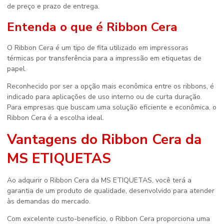
de preço e prazo de entrega.
Entenda o que é Ribbon Cera
O Ribbon Cera é um tipo de fita utilizado em impressoras
térmicas por transferência para a impressão em etiquetas de
papel.
Reconhecido por ser a opção mais econômica entre os ribbons, é
indicado para aplicações de uso interno ou de curta duração.
Para empresas que buscam uma solução eficiente e econômica, o
Ribbon Cera é a escolha ideal.
Vantagens do Ribbon Cera da
MS ETIQUETAS
Ao adquirir o Ribbon Cera da MS ETIQUETAS, você terá a
garantia de um produto de qualidade, desenvolvido para atender
às demandas do mercado.
Com excelente custo-benefício, o Ribbon Cera proporciona uma