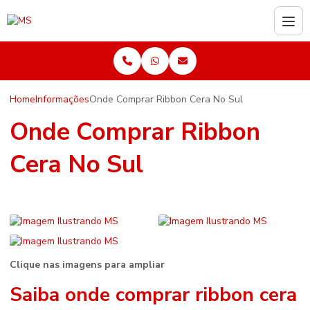
Home
Informações
Onde Comprar Ribbon Cera No Sul
Onde Comprar Ribbon
Cera No Sul
Clique nas imagens para ampliar
Saiba
onde comprar ribbon cera