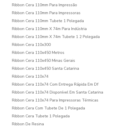
Ribbon Cera 110mm Para Impressão
Ribbon Cera 110mm Para Impressoras
Ribbon Cera 110mm Tubete 1 Polegada
Ribbon Cera 110mm X 74m Para Indústria
Ribbon Cera 110mm X 74m Tubete 1 2 Polegada
Ribbon Cera 110x300
Ribbon Cera 110x450 Metros
Ribbon Cera 110x450 Minas Gerais
Ribbon Cera 110x450 Santa Catarina
Ribbon Cera 110x74
Ribbon Cera 110x74 Com Entrega Rápida Em Df
Ribbon Cera 110x74 Disponível Em Santa Catarina
Ribbon Cera 110x74 Para Impressoras Térmicas
Ribbon Cera Com Tubete De 1 Polegada
Ribbon Cera Tubete 1 Polegada
Ribbon De Resina