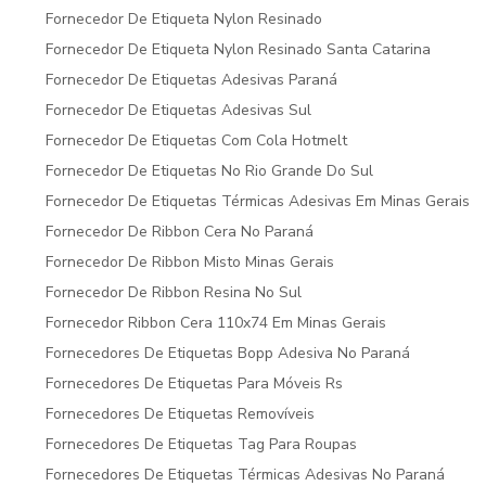
Fornecedor De Etiqueta Nylon Resinado
Fornecedor De Etiqueta Nylon Resinado Santa Catarina
Fornecedor De Etiquetas Adesivas Paraná
Fornecedor De Etiquetas Adesivas Sul
Fornecedor De Etiquetas Com Cola Hotmelt
Fornecedor De Etiquetas No Rio Grande Do Sul
Fornecedor De Etiquetas Térmicas Adesivas Em Minas Gerais
Fornecedor De Ribbon Cera No Paraná
Fornecedor De Ribbon Misto Minas Gerais
Fornecedor De Ribbon Resina No Sul
Fornecedor Ribbon Cera 110x74 Em Minas Gerais
Fornecedores De Etiquetas Bopp Adesiva No Paraná
Fornecedores De Etiquetas Para Móveis Rs
Fornecedores De Etiquetas Removíveis
Fornecedores De Etiquetas Tag Para Roupas
Fornecedores De Etiquetas Térmicas Adesivas No Paraná