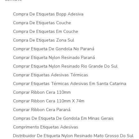
Compra De Etiquetas Bopp Adesiva
Compra De Etiquetas Couche
Compra De Etiquetas Em Couche
Compra De Etiquetas Zona Sul
Comprar Etiqueta De Gondola No Paraná
Comprar Etiqueta Nylon Resinado Paraná
Comprar Etiqueta Nylon Resinado Rio Grande Do Sul
Comprar Etiquetas Adesivas Térmicas
Comprar Etiquetas Térmicas Adesivas Em Santa Catarina
Comprar Ribbon Cera 110mm
Comprar Ribbon Cera 110mm X 74m
Comprar Ribbon Cera Paraná
Compras De Etiqueta De Gondola Em Minas Gerais
Comprimento Etiquetas Adesivas
Distribuidor De Etiqueta Nylon Resinado Mato Grosso Do Sul