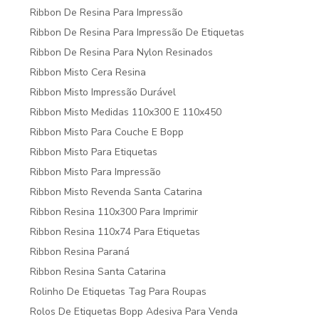
Ribbon De Resina Para Impressão
Ribbon De Resina Para Impressão De Etiquetas
Ribbon De Resina Para Nylon Resinados
Ribbon Misto Cera Resina
Ribbon Misto Impressão Durável
Ribbon Misto Medidas 110x300 E 110x450
Ribbon Misto Para Couche E Bopp
Ribbon Misto Para Etiquetas
Ribbon Misto Para Impressão
Ribbon Misto Revenda Santa Catarina
Ribbon Resina 110x300 Para Imprimir
Ribbon Resina 110x74 Para Etiquetas
Ribbon Resina Paraná
Ribbon Resina Santa Catarina
Rolinho De Etiquetas Tag Para Roupas
Rolos De Etiquetas Bopp Adesiva Para Venda