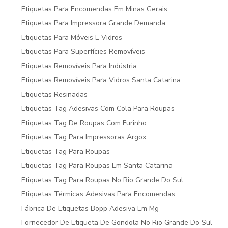
Etiquetas Para Encomendas Em Minas Gerais
Etiquetas Para Impressora Grande Demanda
Etiquetas Para Móveis E Vidros
Etiquetas Para Superfícies Removíveis
Etiquetas Removíveis Para Indústria
Etiquetas Removíveis Para Vidros Santa Catarina
Etiquetas Resinadas
Etiquetas Tag Adesivas Com Cola Para Roupas
Etiquetas Tag De Roupas Com Furinho
Etiquetas Tag Para Impressoras Argox
Etiquetas Tag Para Roupas
Etiquetas Tag Para Roupas Em Santa Catarina
Etiquetas Tag Para Roupas No Rio Grande Do Sul
Etiquetas Térmicas Adesivas Para Encomendas
Fábrica De Etiquetas Bopp Adesiva Em Mg
Fornecedor De Etiqueta De Gondola No Rio Grande Do Sul