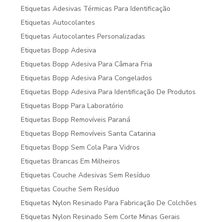
Etiquetas Adesivas Térmicas Para Identificação
Etiquetas Autocolantes
Etiquetas Autocolantes Personalizadas
Etiquetas Bopp Adesiva
Etiquetas Bopp Adesiva Para Câmara Fria
Etiquetas Bopp Adesiva Para Congelados
Etiquetas Bopp Adesiva Para Identificação De Produtos
Etiquetas Bopp Para Laboratório
Etiquetas Bopp Removíveis Paraná
Etiquetas Bopp Removíveis Santa Catarina
Etiquetas Bopp Sem Cola Para Vidros
Etiquetas Brancas Em Milheiros
Etiquetas Couche Adesivas Sem Resíduo
Etiquetas Couche Sem Resíduo
Etiquetas Nylon Resinado Para Fabricação De Colchões
Etiquetas Nylon Resinado Sem Corte Minas Gerais