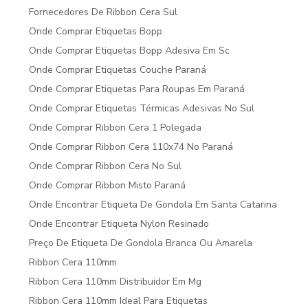
Fornecedores De Ribbon Cera Sul
Onde Comprar Etiquetas Bopp
Onde Comprar Etiquetas Bopp Adesiva Em Sc
Onde Comprar Etiquetas Couche Paraná
Onde Comprar Etiquetas Para Roupas Em Paraná
Onde Comprar Etiquetas Térmicas Adesivas No Sul
Onde Comprar Ribbon Cera 1 Polegada
Onde Comprar Ribbon Cera 110x74 No Paraná
Onde Comprar Ribbon Cera No Sul
Onde Comprar Ribbon Misto Paraná
Onde Encontrar Etiqueta De Gondola Em Santa Catarina
Onde Encontrar Etiqueta Nylon Resinado
Preço De Etiqueta De Gondola Branca Ou Amarela
Ribbon Cera 110mm
Ribbon Cera 110mm Distribuidor Em Mg
Ribbon Cera 110mm Ideal Para Etiquetas