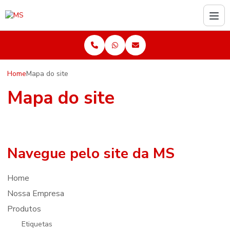
Home
Mapa do site
Mapa do site
Navegue pelo site da MS
Home
Nossa Empresa
Produtos
Etiquetas