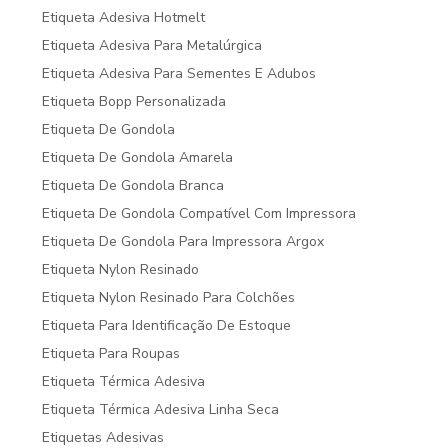
Etiqueta Adesiva Hotmelt
Etiqueta Adesiva Para Metalúrgica
Etiqueta Adesiva Para Sementes E Adubos
Etiqueta Bopp Personalizada
Etiqueta De Gondola
Etiqueta De Gondola Amarela
Etiqueta De Gondola Branca
Etiqueta De Gondola Compatível Com Impressora
Etiqueta De Gondola Para Impressora Argox
Etiqueta Nylon Resinado
Etiqueta Nylon Resinado Para Colchões
Etiqueta Para Identificação De Estoque
Etiqueta Para Roupas
Etiqueta Térmica Adesiva
Etiqueta Térmica Adesiva Linha Seca
Etiquetas Adesivas