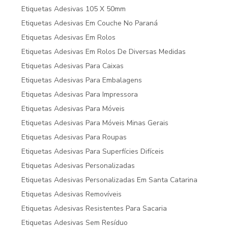
Etiquetas Adesivas 105 X 50mm
Etiquetas Adesivas Em Couche No Paraná
Etiquetas Adesivas Em Rolos
Etiquetas Adesivas Em Rolos De Diversas Medidas
Etiquetas Adesivas Para Caixas
Etiquetas Adesivas Para Embalagens
Etiquetas Adesivas Para Impressora
Etiquetas Adesivas Para Móveis
Etiquetas Adesivas Para Móveis Minas Gerais
Etiquetas Adesivas Para Roupas
Etiquetas Adesivas Para Superfícies Difíceis
Etiquetas Adesivas Personalizadas
Etiquetas Adesivas Personalizadas Em Santa Catarina
Etiquetas Adesivas Removíveis
Etiquetas Adesivas Resistentes Para Sacaria
Etiquetas Adesivas Sem Resíduo