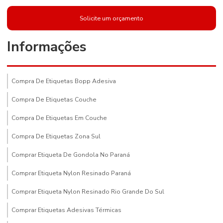
Solicite um orçamento
Informações
Compra De Etiquetas Bopp Adesiva
Compra De Etiquetas Couche
Compra De Etiquetas Em Couche
Compra De Etiquetas Zona Sul
Comprar Etiqueta De Gondola No Paraná
Comprar Etiqueta Nylon Resinado Paraná
Comprar Etiqueta Nylon Resinado Rio Grande Do Sul
Comprar Etiquetas Adesivas Térmicas