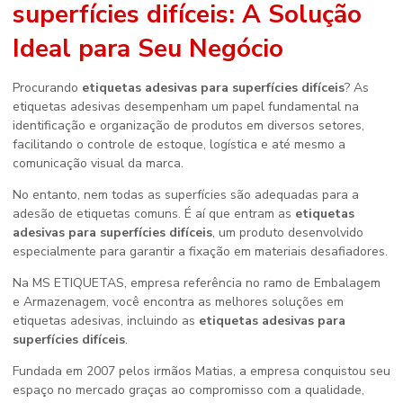
superfícies difíceis
: A Solução
Ideal para Seu Negócio
Procurando
etiquetas adesivas para superfícies difíceis
? As
etiquetas adesivas desempenham um papel fundamental na
identificação e organização de produtos em diversos setores,
facilitando o controle de estoque, logística e até mesmo a
comunicação visual da marca.
No entanto, nem todas as superfícies são adequadas para a
adesão de etiquetas comuns. É aí que entram as
etiquetas
adesivas para superfícies difíceis
, um produto desenvolvido
especialmente para garantir a fixação em materiais desafiadores.
Na MS ETIQUETAS, empresa referência no ramo de Embalagem
e Armazenagem, você encontra as melhores soluções em
etiquetas adesivas, incluindo as
etiquetas adesivas para
superfícies difíceis
.
Fundada em 2007 pelos irmãos Matias, a empresa conquistou seu
espaço no mercado graças ao compromisso com a qualidade,