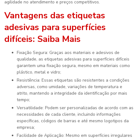
agilidade no atendimento e preços competitivos.
Vantagens das
etiquetas
adesivas para superfícies
difíceis
: Saiba Mais
Fixação Segura: Graças aos materiais e adesivos de
qualidade, as etiquetas adesivas para superfícies difíceis
garantem uma fixação segura, mesmo em materiais como
plástico, metal e vidro;
Resistência: Essas etiquetas são resistentes a condições
adversas, como umidade, variações de temperatura e
atrito, mantendo a integridade da identificação por mais
tempo;
Versatilidade: Podem ser personalizadas de acordo com as
necessidades de cada cliente, incluindo informações
específicas, códigos de barras e até mesmo logotipos da
empresa;
Facilidade de Aplicação: Mesmo em superfícies irregulares