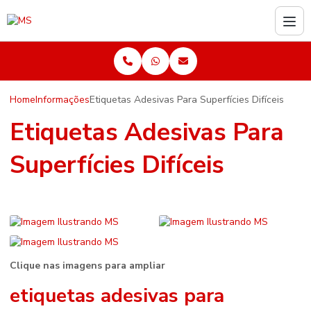
Home
Informações
Etiquetas Adesivas Para Superfícies Difíceis
Etiquetas Adesivas Para
Superfícies Difíceis
Clique nas imagens para ampliar
etiquetas adesivas para