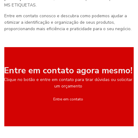
MS ETIQUETAS.
Entre em contato conosco e descubra como podemos ajudar a
otimizar a identificação e organização de seus produtos,
proporcionando mais eficiência e praticidade para o seu negócio.
Entre em contato agora mesmo!
Clique no botão e entre em contato para tirar dúvidas ou solicitar
um orçamento
Entre em contato