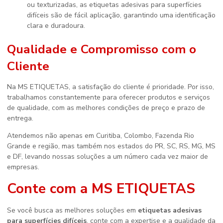
ou texturizadas, as etiquetas adesivas para superfícies
difíceis são de fácil aplicação, garantindo uma identificação
clara e duradoura.
Qualidade e Compromisso com o
Cliente
Na MS ETIQUETAS, a satisfação do cliente é prioridade. Por isso,
trabalhamos constantemente para oferecer produtos e serviços
de qualidade, com as melhores condições de preço e prazo de
entrega.
Atendemos não apenas em Curitiba, Colombo, Fazenda Rio
Grande e região, mas também nos estados do PR, SC, RS, MG, MS
e DF, levando nossas soluções a um número cada vez maior de
empresas.
Conte com a MS ETIQUETAS
Se você busca as melhores soluções em
etiquetas adesivas
para superfícies difíceis
, conte com a expertise e a qualidade da