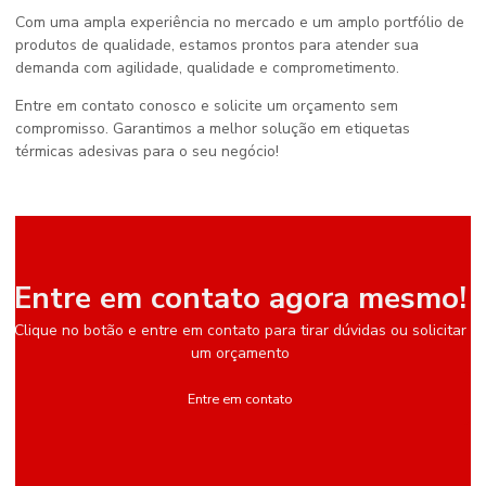
Com uma ampla experiência no mercado e um amplo portfólio de
produtos de qualidade, estamos prontos para atender sua
demanda com agilidade, qualidade e comprometimento.
Entre em contato conosco e solicite um orçamento sem
compromisso. Garantimos a melhor solução em etiquetas
térmicas adesivas para o seu negócio!
Entre em contato agora mesmo!
Clique no botão e entre em contato para tirar dúvidas ou solicitar
um orçamento
Entre em contato