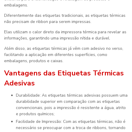
embalagens.
Diferentemente das etiquetas tradicionais, as etiquetas térmicas
não precisam de ribbon para serem impressas.
Elas utilizam o calor direto da impressora térmica para revelar as
informações, garantindo uma impressão nítida e durável.
Além disso, as etiquetas térmicas já vêm com adesivo no verso,
facilitando a aplicação em diferentes superfícies, como
embalagens, produtos e caixas.
Vantagens das Etiquetas Térmicas
Adesivas
Durabilidade: As etiquetas térmicas adesivas possuem uma
durabilidade superior em comparação com as etiquetas
convencionais, pois a impressão é resistente a água, atrito
e produtos químicos;
Facilidade de Impressão: Com as etiquetas térmicas, não é
necessário se preocupar com a troca de ribbons, tornando