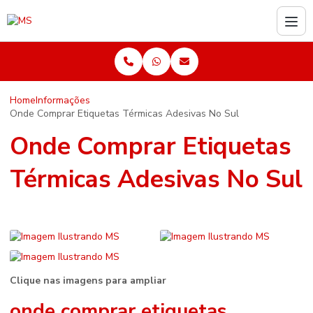
Home
Informações
Onde Comprar Etiquetas Térmicas Adesivas No Sul
Onde Comprar Etiquetas
Térmicas Adesivas No Sul
Clique nas imagens para ampliar
onde comprar etiquetas