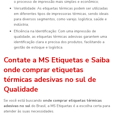
o processo de impressão mais simples e econômico;
Versatilidade: As etiquetas térmicas podem ser utilizadas
em diferentes tipos de impressoras térmicas, sendo ideais
para diversos segmentos, como varejo, logística, saúde e
indústria;
Eficiência na Identificação: Com uma impressão de
qualidade, as etiquetas térmicas adesivas garantem uma
identificação clara e precisa dos produtos, facilitando a
gestão de estoque e logística.
Contate a MS Etiquetas e Saiba
onde comprar etiquetas
térmicas adesivas no sul
de
Qualidade
Se você está buscando
onde comprar etiquetas térmicas
adesivas no sul
do Brasil, a MS Etiquetas é a escolha certa para
atender às suas necessidades.