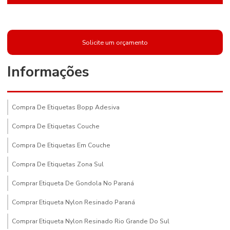
Solicite um orçamento
Informações
Compra De Etiquetas Bopp Adesiva
Compra De Etiquetas Couche
Compra De Etiquetas Em Couche
Compra De Etiquetas Zona Sul
Comprar Etiqueta De Gondola No Paraná
Comprar Etiqueta Nylon Resinado Paraná
Comprar Etiqueta Nylon Resinado Rio Grande Do Sul