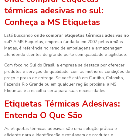
térmicas adesivas no sul
:
Conheça a MS Etiquetas
Está buscando
onde comprar etiquetas térmicas adesivas no
sul
? A MS Etiquetas, empresa fundada em 2007 pelos irmãos
Matias, é referência no ramo de embalagens e armazenagem,
atendendo clientes de grande porte com qualidade e agilidade.
Com foco no Sul do Brasil, a empresa se destaca por oferecer
produtos e serviços de qualidade, com as melhores condições de
preço e prazo de entrega. Se você está em Curitiba, Colombo,
Fazenda Rio Grande ou em qualquer região próxima, a MS
Etiquetas é a escolha certa para suas necessidades.
Etiquetas Térmicas Adesivas:
Entenda O Que São
As etiquetas térmicas adesivas são uma solução prática e
eficiente para a identificação e rotulagem de produtos e