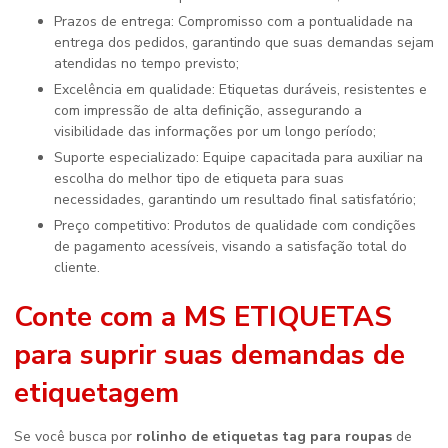
Prazos de entrega: Compromisso com a pontualidade na
entrega dos pedidos, garantindo que suas demandas sejam
atendidas no tempo previsto;
Excelência em qualidade: Etiquetas duráveis, resistentes e
com impressão de alta definição, assegurando a
visibilidade das informações por um longo período;
Suporte especializado: Equipe capacitada para auxiliar na
escolha do melhor tipo de etiqueta para suas
necessidades, garantindo um resultado final satisfatório;
Preço competitivo: Produtos de qualidade com condições
de pagamento acessíveis, visando a satisfação total do
cliente.
Conte com a MS ETIQUETAS
para suprir suas demandas de
etiquetagem
Se você busca por
rolinho de etiquetas tag para roupas
de