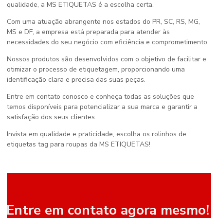
qualidade, a MS ETIQUETAS é a escolha certa.
Com uma atuação abrangente nos estados do PR, SC, RS, MG,
MS e DF, a empresa está preparada para atender às
necessidades do seu negócio com eficiência e comprometimento.
Nossos produtos são desenvolvidos com o objetivo de facilitar e
otimizar o processo de etiquetagem, proporcionando uma
identificação clara e precisa das suas peças.
Entre em contato conosco e conheça todas as soluções que
temos disponíveis para potencializar a sua marca e garantir a
satisfação dos seus clientes.
Invista em qualidade e praticidade, escolha os rolinhos de
etiquetas tag para roupas da MS ETIQUETAS!
Entre em contato agora mesmo!