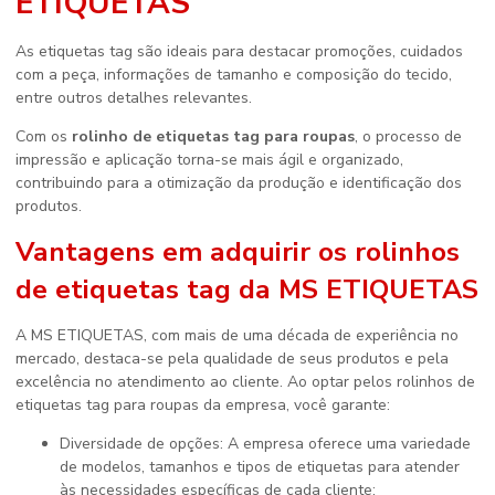
ETIQUETAS
As etiquetas tag são ideais para destacar promoções, cuidados
com a peça, informações de tamanho e composição do tecido,
entre outros detalhes relevantes.
Com os
rolinho de etiquetas tag para roupas
, o processo de
impressão e aplicação torna-se mais ágil e organizado,
contribuindo para a otimização da produção e identificação dos
produtos.
Vantagens em adquirir os rolinhos
de etiquetas tag da MS ETIQUETAS
A MS ETIQUETAS, com mais de uma década de experiência no
mercado, destaca-se pela qualidade de seus produtos e pela
excelência no atendimento ao cliente. Ao optar pelos rolinhos de
etiquetas tag para roupas da empresa, você garante:
Diversidade de opções: A empresa oferece uma variedade
de modelos, tamanhos e tipos de etiquetas para atender
às necessidades específicas de cada cliente;