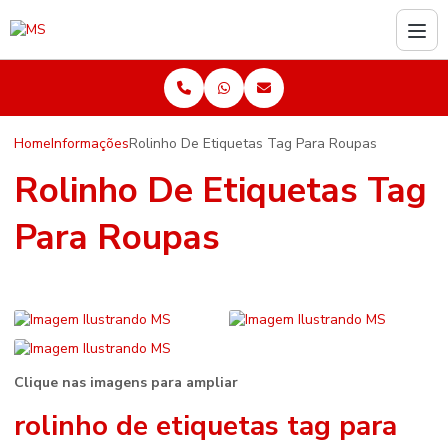
Home
Informações
Rolinho De Etiquetas Tag Para Roupas
Rolinho De Etiquetas Tag
Para Roupas
Clique nas imagens para ampliar
rolinho de etiquetas tag para