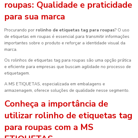
roupas
: Qualidade e praticidade
para sua marca
Procurando por
rolinho de etiquetas tag para roupas
? O uso
de etiquetas em roupas é essencial para transmitir informações
importantes sobre o produto e reforçar a identidade visual da
marca.
Os rolinhos de etiquetas tag para roupas são uma opção prática
e eficiente para empresas que buscam agilidade no processo de
etiquetagem.
A MS ETIQUETAS, especializada em embalagens e
armazenagem, oferece soluções de qualidade nesse segmento.
Conheça a importância de
utilizar
rolinho de etiquetas tag
para roupas
com a MS