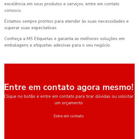
excelência em seus produtos e serviços, entre em contato
conosco.
Estamos sempre prontos para atender às suas necessidades e
superar suas expectativas.
Conheça a MS Etiquetas e garanta as melhores soluções em
embalagens e etiquetas adesivas para o seu negócio.
Entre em contato agora mesmo!
Clique no botão e entre em contato para tirar dúvidas ou solicitar
um orçamento
Entre em contato