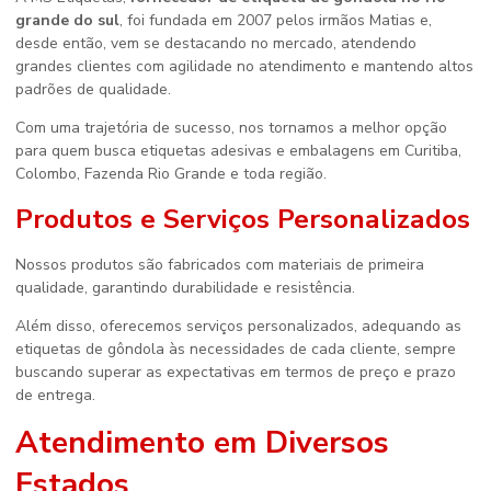
grande do sul
, foi fundada em 2007 pelos irmãos Matias e,
desde então, vem se destacando no mercado, atendendo
grandes clientes com agilidade no atendimento e mantendo altos
padrões de qualidade.
Com uma trajetória de sucesso, nos tornamos a melhor opção
para quem busca etiquetas adesivas e embalagens em Curitiba,
Colombo, Fazenda Rio Grande e toda região.
Produtos e Serviços Personalizados
Nossos produtos são fabricados com materiais de primeira
qualidade, garantindo durabilidade e resistência.
Além disso, oferecemos serviços personalizados, adequando as
etiquetas de gôndola às necessidades de cada cliente, sempre
buscando superar as expectativas em termos de preço e prazo
de entrega.
Atendimento em Diversos
Estados