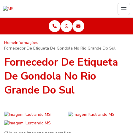
Home
Informações
Fornecedor De Etiqueta De Gondola No Rio Grande Do Sul
Fornecedor De Etiqueta
De Gondola No Rio
Grande Do Sul