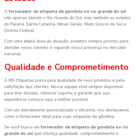
O
fornecedor de etiqueta de gondola no rio grande do sul
não apenas atende o Rio Grande do Sul, mas também os estados
do Paraná, Santa Catarina, Minas Gerais, Mato Grosso do Sul e
Distrito Federal.
Com uma ampla área de atuação, estamos sempre prontos para
atender novos clientes e expandir nossa presença no mercado
nacional.
Qualidade e Comprometimento
A MS Etiquetas preza pela qualidade de seus produtos e pela
satisfação dos clientes. Nossa equipe está sempre disponível
para tirar dúvidas, oferecer suporte e garantir que sua
experiência conosco seja a melhor possível.
Com um atendimento personalizado e eficiente, nos destacamos
como o fornecedor ideal para suas etiquetas de gôndola.
Se você busca um
fornecedor de etiqueta de gondola no rio
grande do sul
que ofereça qualidade, comprometimento e