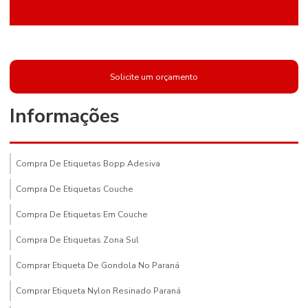
Solicite um orçamento
Informações
Compra De Etiquetas Bopp Adesiva
Compra De Etiquetas Couche
Compra De Etiquetas Em Couche
Compra De Etiquetas Zona Sul
Comprar Etiqueta De Gondola No Paraná
Comprar Etiqueta Nylon Resinado Paraná