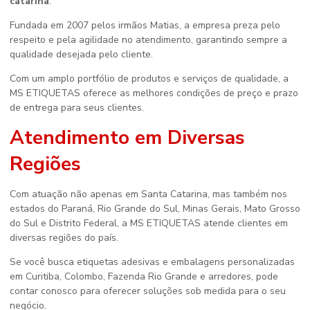
catarina
.
Fundada em 2007 pelos irmãos Matias, a empresa preza pelo
respeito e pela agilidade no atendimento, garantindo sempre a
qualidade desejada pelo cliente.
Com um amplo portfólio de produtos e serviços de qualidade, a
MS ETIQUETAS oferece as melhores condições de preço e prazo
de entrega para seus clientes.
Atendimento em Diversas
Regiões
Com atuação não apenas em Santa Catarina, mas também nos
estados do Paraná, Rio Grande do Sul, Minas Gerais, Mato Grosso
do Sul e Distrito Federal, a MS ETIQUETAS atende clientes em
diversas regiões do país.
Se você busca etiquetas adesivas e embalagens personalizadas
em Curitiba, Colombo, Fazenda Rio Grande e arredores, pode
contar conosco para oferecer soluções sob medida para o seu
negócio.