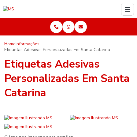
Home
Informações
Etiquetas Adesivas Personalizadas Em Santa Catarina
Etiquetas Adesivas
Personalizadas Em Santa
Catarina