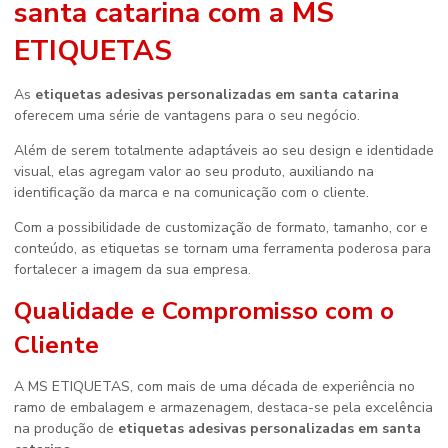
santa catarina
com a MS
ETIQUETAS
As
etiquetas adesivas personalizadas em santa catarina
oferecem uma série de vantagens para o seu negócio.
Além de serem totalmente adaptáveis ao seu design e identidade
visual, elas agregam valor ao seu produto, auxiliando na
identificação da marca e na comunicação com o cliente.
Com a possibilidade de customização de formato, tamanho, cor e
conteúdo, as etiquetas se tornam uma ferramenta poderosa para
fortalecer a imagem da sua empresa.
Qualidade e Compromisso com o
Cliente
A MS ETIQUETAS, com mais de uma década de experiência no
ramo de embalagem e armazenagem, destaca-se pela excelência
na produção de
etiquetas adesivas personalizadas em santa