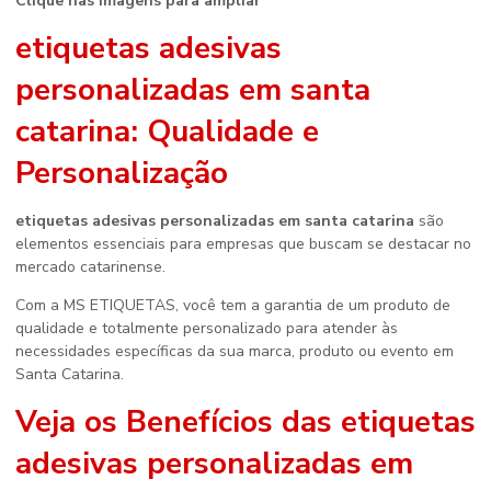
Clique nas imagens para ampliar
etiquetas adesivas
personalizadas em santa
catarina
: Qualidade e
Personalização
etiquetas adesivas personalizadas em santa catarina
são
elementos essenciais para empresas que buscam se destacar no
mercado catarinense.
Com a MS ETIQUETAS, você tem a garantia de um produto de
qualidade e totalmente personalizado para atender às
necessidades específicas da sua marca, produto ou evento em
Santa Catarina.
Veja os Benefícios das
etiquetas
adesivas personalizadas em