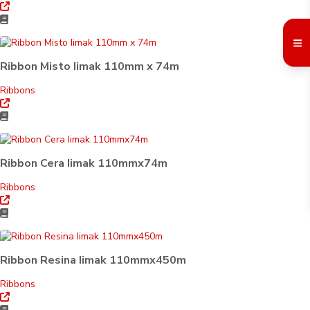
Ribbon Misto Iimak 110mm x 74m
Ribbons
Ribbon Cera Iimak 110mmx74m
Ribbons
Ribbon Resina Iimak 110mmx450m
Ribbons